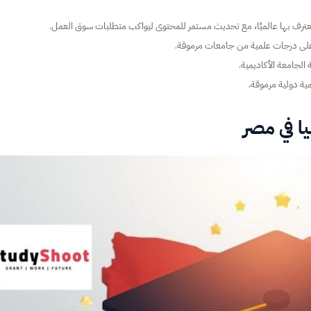
معترف بها عالميًا، مع تحديث مستمر للمحتوى ليواكب متطلبات سوق العمل.
على درجات علمية من جامعات مرموقة.
 الجامعة الأكاديمية.
ية دولية مرموقة.
ا في مصر