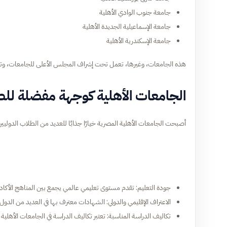
جامعة جنوب الوادي الأهلية
جامعة الإسماعيلية الجديدة الأهلية
جامعة الإسكندرية الأهلية
هذه الجامعات، وغيرها، تعمل تحت إشراف المجلس الأعلى للجامعات، وتلتزم
الجامعات الأهلية كوجهة مفضلة للط
أصبحت الجامعات الأهلية المصرية خيارًا جذابًا للعديد من الطلاب الدوليي
جودة التعليم: تقدم مستوى تعليمي عالمي يجمع بين المناهج الأكاديم
الاعتراف الإقليمي والدولي: الشهادات معترف بها في العديد من الدول 
تكاليف الدراسة المناسبة: تعتبر تكاليف الدراسة في الجامعات الأهلية 