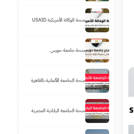
منحة الوكالة الأمريكية USAID
منحة جامعة حورس
منحة الجامعة الألمانية بالقاهرة
منحة الجامعة اليابانية المصرية