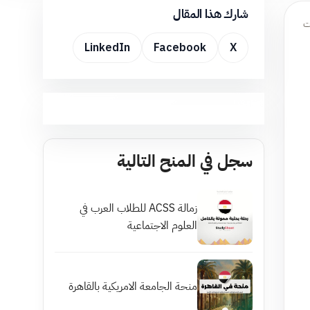
شارك هذا المقال
ت
LinkedIn
Facebook
X
سجل في المنح التالية
زمالة ACSS للطلاب العرب في
العلوم الاجتماعية
منحة الجامعة الامريكية بالقاهرة