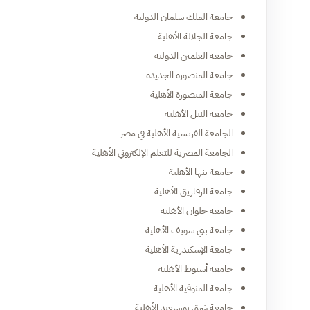
جامعة الملك سلمان الدولية
جامعة الجلالة الأهلية
جامعة العلمين الدولية
جامعة المنصورة الجديدة
جامعة المنصورة الأهلية
جامعة النيل الأهلية
الجامعة الفرنسية الأهلية في مصر
الجامعة المصرية للتعلم الإلكتروني الأهلية
جامعة بنها الأهلية
جامعة الزقازيق الأهلية
جامعة حلوان الأهلية
جامعة بني سويف الأهلية
جامعة الإسكندرية الأهلية
جامعة أسيوط الأهلية
جامعة المنوفية الأهلية
جامعة شرق بورسعيد الأهلية