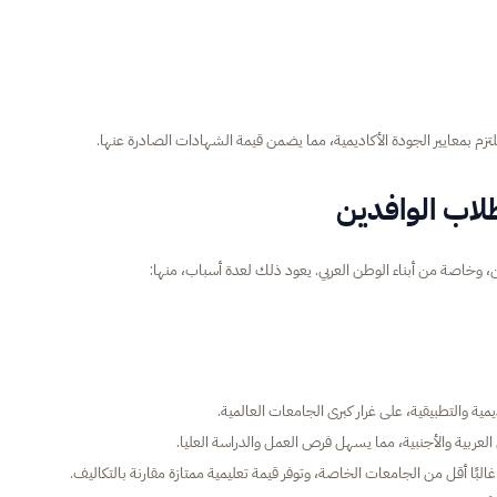
 بمعايير الجودة الأكاديمية، مما يضمن قيمة الشهادات الصادرة عنها.
لاب الوافدين
ن، وخاصة من أبناء الوطن العربي. يعود ذلك لعدة أسباب، منها:
ية والتطبيقية، على غرار كبرى الجامعات العالمية.
العربية والأجنبية، مما يسهل فرص العمل والدراسة العليا.
غالبًا أقل من الجامعات الخاصة، وتوفر قيمة تعليمية ممتازة مقارنة بالتكاليف.