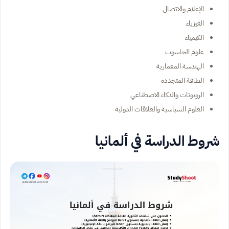
الإعلام والاتصال
الفيزياء
الكيمياء
علوم الحاسوب
الهندسة المعمارية
الطاقة المتجددة
الروبوتات والذكاء الاصطناعي
العلوم السياسية والعلاقات الدولية
شروط الدراسة في ألمانيا