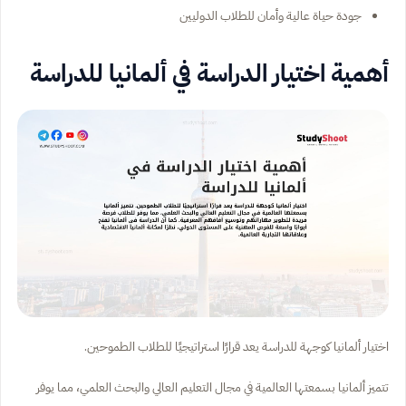
جودة حياة عالية وأمان للطلاب الدوليين
أهمية اختيار الدراسة في ألمانيا للدراسة
اختيار ألمانيا كوجهة للدراسة يعد قرارًا استراتيجيًا للطلاب الطموحين.
تتميز ألمانيا بسمعتها العالمية في مجال التعليم العالي والبحث العلمي، مما يوفر