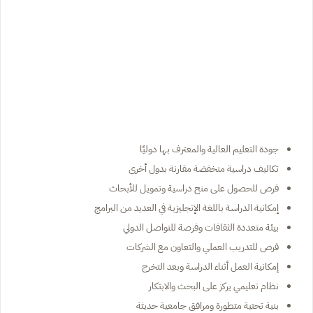
جودة التعليم العالية والمعترف بها دوليًا
تكاليف دراسية منخفضة مقارنة بدول أخرى
فرص للحصول على منح دراسية وتمويل للأبحاث
إمكانية الدراسة باللغة الإنجليزية في العديد من البرامج
بيئة متعددة الثقافات وفرصة للتواصل الدولي
فرص للتدريب العملي والتعاون مع الشركات
إمكانية العمل أثناء الدراسة وبعد التخرج
نظام تعليمي يركز على البحث والابتكار
بنية تحتية متطورة ومرافق جامعية حديثة