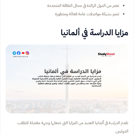
تعتبر من الدول الرائدة في مجال الطاقة المتجددة
تتميز بشبكة مواصلات عامة فعالة ومتطورة
مزايا الدراسة في ألمانيا
تقدم الدراسة في ألمانيا العديد من المزايا التي تجعلها وجهة مفضلة للطلاب
الدوليين.