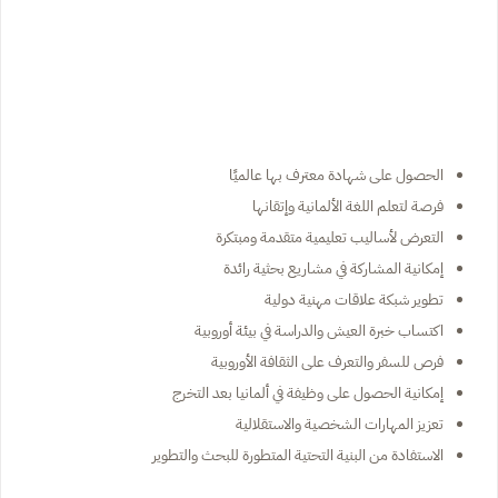
الحصول على شهادة معترف بها عالميًا
فرصة لتعلم اللغة الألمانية وإتقانها
التعرض لأساليب تعليمية متقدمة ومبتكرة
إمكانية المشاركة في مشاريع بحثية رائدة
تطوير شبكة علاقات مهنية دولية
اكتساب خبرة العيش والدراسة في بيئة أوروبية
فرص للسفر والتعرف على الثقافة الأوروبية
إمكانية الحصول على وظيفة في ألمانيا بعد التخرج
تعزيز المهارات الشخصية والاستقلالية
الاستفادة من البنية التحتية المتطورة للبحث والتطوير