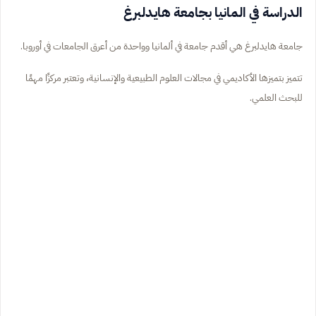
الدراسة في المانيا بجامعة هايدلبرغ
جامعة هايدلبرغ هي أقدم جامعة في ألمانيا وواحدة من أعرق الجامعات في أوروبا.
تتميز بتميزها الأكاديمي في مجالات العلوم الطبيعية والإنسانية، وتعتبر مركزًا مهمًا
للبحث العلمي.