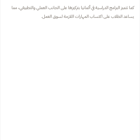
كما تتميز البرامج الدراسية في ألمانيا بتركيزها على الجانب العملي والتطبيقي، مما
يساعد الطلاب على اكتساب المهارات اللازمة لسوق العمل.