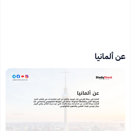
عن ألمانيا