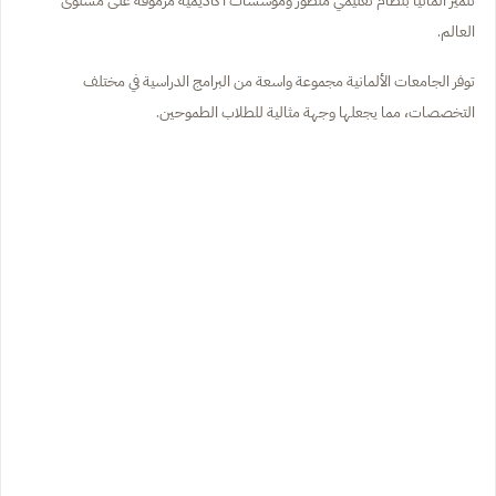
العالم.
توفر الجامعات الألمانية مجموعة واسعة من البرامج الدراسية في مختلف
التخصصات، مما يجعلها وجهة مثالية للطلاب الطموحين.