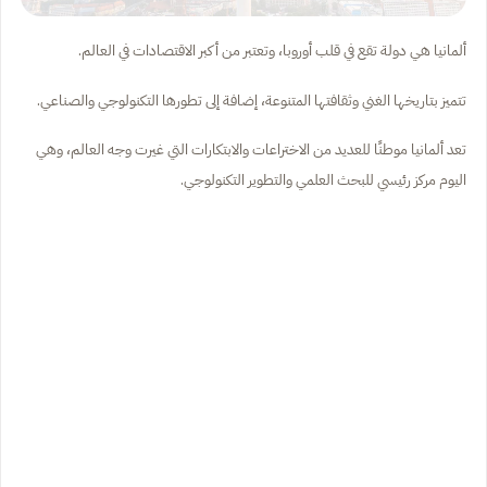
ألمانيا هي دولة تقع في قلب أوروبا، وتعتبر من أكبر الاقتصادات في العالم.
تتميز بتاريخها الغني وثقافتها المتنوعة، إضافة إلى تطورها التكنولوجي والصناعي.
تعد ألمانيا موطنًا للعديد من الاختراعات والابتكارات التي غيرت وجه العالم، وهي
اليوم مركز رئيسي للبحث العلمي والتطوير التكنولوجي.