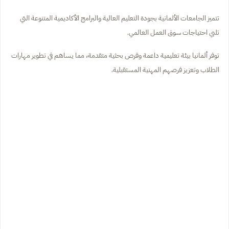
تتميز الجامعات الألمانية بجودة التعليم العالية والبرامج الأكاديمية المتنوعة التي
تلبي احتياجات سوق العمل العالمي.
توفر ألمانيا بيئة تعليمية داعمة وفرص بحثية متقدمة، مما يساهم في تطوير مهارات
الطلاب وتعزيز فرصهم المهنية المستقبلية.