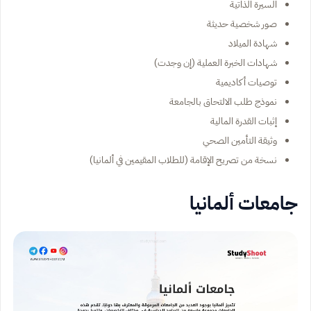
السيرة الذاتية
صور شخصية حديثة
شهادة الميلاد
شهادات الخبرة العملية (إن وجدت)
توصيات أكاديمية
نموذج طلب الالتحاق بالجامعة
إثبات القدرة المالية
وثيقة التأمين الصحي
نسخة من تصريح الإقامة (للطلاب المقيمين في ألمانيا)
جامعات ألمانيا