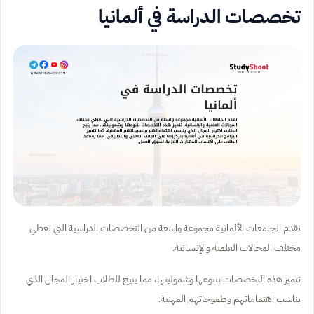
تخصصات الدراسة في ألمانيا
تقدم الجامعات الألمانية مجموعة واسعة من التخصصات الدراسية التي تغطي
مختلف المجالات العلمية والإنسانية.
تتميز هذه التخصصات بتنوعها وشموليتها، مما يتيح للطلاب اختيار المجال الذي
يناسب اهتماماتهم وطموحاتهم المهنية.