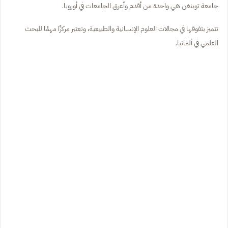
جامعة توبنغن هي واحدة من أقدم وأعرق الجامعات في أوروبا.
تتميز بتفوقها في مجالات العلوم الإنسانية والطبيعية، وتعتبر مركزًا مهمًا للبحث
العلمي في ألمانيا.