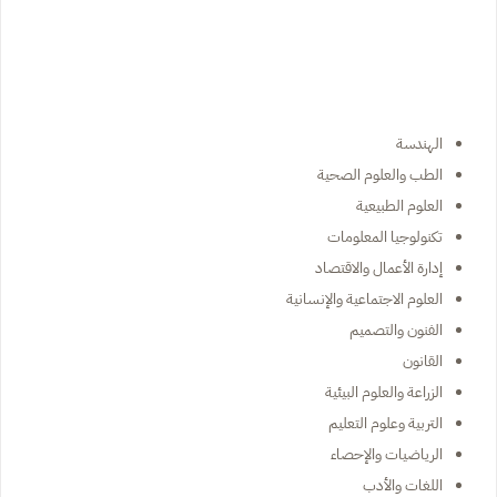
الهندسة
الطب والعلوم الصحية
العلوم الطبيعية
تكنولوجيا المعلومات
إدارة الأعمال والاقتصاد
العلوم الاجتماعية والإنسانية
الفنون والتصميم
القانون
الزراعة والعلوم البيئية
التربية وعلوم التعليم
الرياضيات والإحصاء
اللغات والأدب