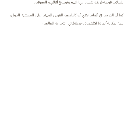
للطلاب فرصة فريدة لتطوير مهاراتهم وتوسيع آفاقهم المعرفية.
كما أن الدراسة في ألمانيا تفتح أبوابًا واسعة للفرص المهنية على المستوى الدولي،
نظرًا لمكانة ألمانيا الاقتصادية وعلاقاتها التجارية العالمية.