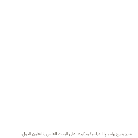
تتميز بتنوع برامجها الدراسية وتركيزها على البحث العلمي والتعاون الدولي.