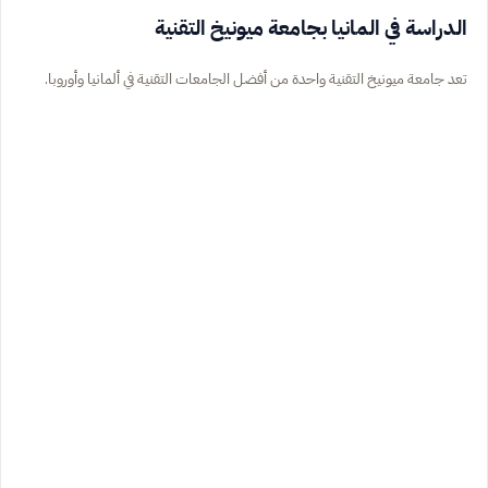
الدراسة في المانيا بجامعة ميونيخ التقنية
تعد جامعة ميونيخ التقنية واحدة من أفضل الجامعات التقنية في ألمانيا وأوروبا.