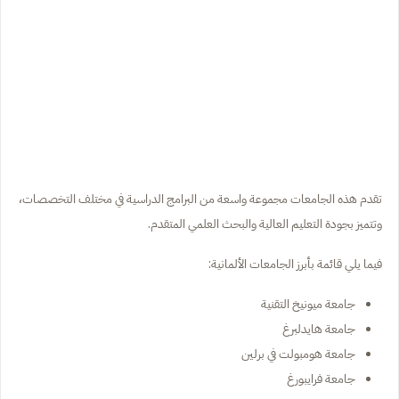
تقدم هذه الجامعات مجموعة واسعة من البرامج الدراسية في مختلف التخصصات،
وتتميز بجودة التعليم العالية والبحث العلمي المتقدم.
فيما يلي قائمة بأبرز الجامعات الألمانية:
جامعة ميونيخ التقنية
جامعة هايدلبرغ
جامعة هومبولت في برلين
جامعة فرايبورغ