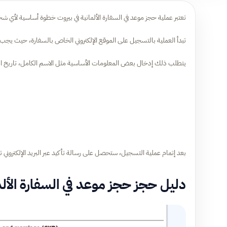
تعتبر عملية حجز موعد في السفارة الألمانية في بيروت خطوة أساسية لأ
تبدأ العملية بالتسجيل على الموقع الإلكتروني الخاص بالسفارة، حيث يج
يتطلب ذلك إدخال بعض المعلومات الأساسية مثل الاسم الكامل، تاريخ الميلا
بعد إتمام عملية التسجيل، ستحصل على رسالة تأكيد عبر البريد الإلكتروني
دليل حجز حجز موعد في السفارة الألم