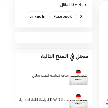
شارك هذا المقال
LinkedIn
Facebook
X
سجل في المنح التالية
منحة لدراسة الطب ببرلين
منحة DAAD لدراسة اللغة الألمانية