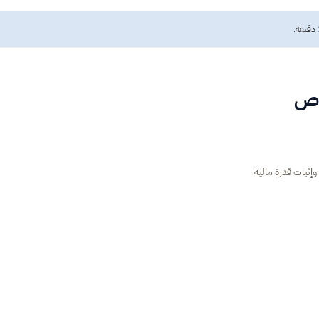
خاص
ثبات قدرة مالية.