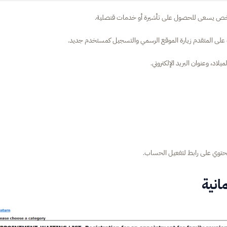
ي شخص يسعى للحصول على تأشيرة أو خدمات قنصلية.
ب على المتقدم زيارة الموقع الرسمي والتسجيل كمستخدم جديد.
د، وعنوان البريد الإلكتروني.
 تحتوي على رابط لتفعيل الحساب.
انية