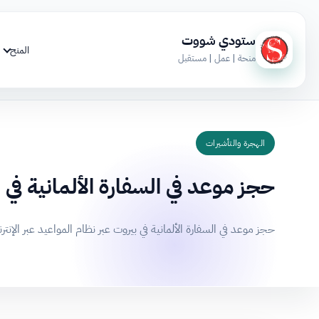
ستودي شووت
المنح
منحة | عمل | مستقبل
الهجرة والتأشيرات
حجز موعد في السفارة الألمانية في 
حجز موعد في السفارة الألمانية في بيروت عبر نظام المواعيد عبر الإنتر