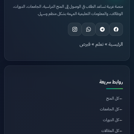
منصة عربية تساعد الطلاب في الوصول إلى المنح الدراسية، الجامعات، الدورات،
الوظائف، والمعلومات التعليمية المهمة بشكل منظم وسهل.
الرئيسية
»
تعلم
»
قبرص
روابط سريعة
كل المنح
كل الجامعات
كل الدورات
كل المقالات