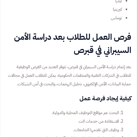
ليدرا
كيرينيا
توماس
فرص العمل للطلاب بعد دراسة الأمن
السيبراني في قبرص
بعد إتمام دراسة الأمن السيبراني في قبرص، تتوفر العديد من الفرص الوظيفية
للطلاب في الشركات التقنية والمنظمات الحكومية. يمكن للطلاب العمل في مجالات
حماية البيانات، الأمن الإلكتروني، تحليل الهجمات، والبحث في أمن الشبكات.
كيفية إيجاد فرصة عمل
البحث عبر مواقع التوظيف المحلية والدولية.
الاستفادة من خدمات الت
وظيف التي تقدمها الجامعات.