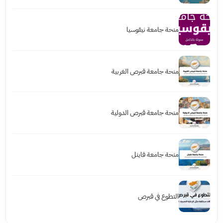
منحة جامعة نيقوسيا
منحة جامعة قبرص الغربية
منحة جامعة قبرص الدولية
منحة جامعة فاينل
التطوع في قبرص