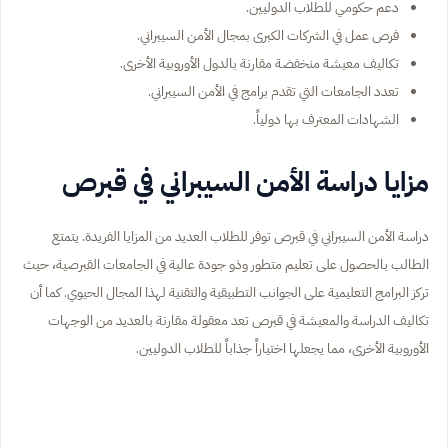
دعم حكومي للطلاب الدوليين.
فرص عمل في الشركات الكبرى بمجال الأمن السيبراني.
تكاليف معيشة منخفضة مقارنة بالدول الأوروبية الأخرى.
تعدد الجامعات التي تقدم برامج في الأمن السيبراني.
الشهادات المعترف بها دولياً.
مزايا دراسة الأمن السيبراني في قبرص
دراسة الأمن السيبراني في قبرص توفر للطلاب العديد من المزايا الفريدة. يتمتع
الطالب بالحصول على تعليم متطور وذو جودة عالية في الجامعات القبرصية، حيث
تركز البرامج التعليمية على الجوانب التطبيقية والتقنية لهذا المجال الحيوي. كما أن
تكاليف الدراسة والمعيشة في قبرص تعد معقولة مقارنة بالعديد من الوجهات
الأوروبية الأخرى، مما يجعلها اختياراً جذاباً للطلاب الدوليين.