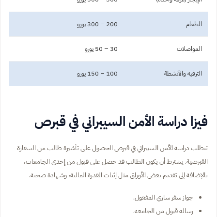
الطعام
200 – 300 يورو
المواصلات
30 – 50 يورو
الترفيه والأنشطة
100 – 150 يورو
فيزا دراسة الأمن السيبراني في قبرص
تتطلب دراسة الأمن السيبراني في قبرص الحصول على تأشيرة طالب من السفارة
القبرصية. يشترط أن يكون الطالب قد حصل على قبول من إحدى الجامعات،
بالإضافة إلى تقديم بعض الأوراق مثل إثبات القدرة المالية، وشهادة صحية.
جواز سفر ساري المفعول.
رسالة قبول من الجامعة.