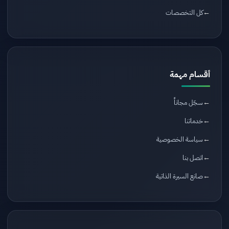
كل التخصصات
أقسام مهمة
سجّل مجاناً
خدماتنا
سياسة الخصوصية
اتصل بنا
صانع السيرة الذاتية