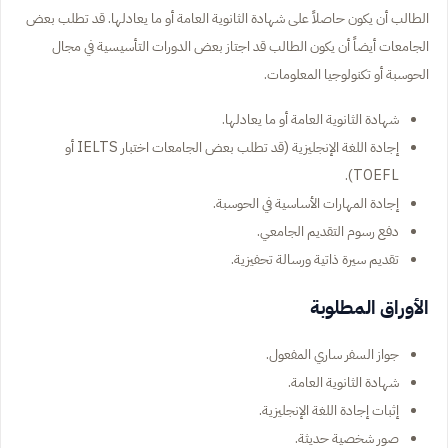
الطالب أن يكون حاصلاً على شهادة الثانوية العامة أو ما يعادلها. قد تطلب بعض
الجامعات أيضاً أن يكون الطالب قد اجتاز بعض الدورات التأسيسية في مجال
الحوسبة أو تكنولوجيا المعلومات.
شهادة الثانوية العامة أو ما يعادلها.
إجادة اللغة الإنجليزية (قد تطلب بعض الجامعات اختبار IELTS أو
TOEFL).
إجادة المهارات الأساسية في الحوسبة.
دفع رسوم التقديم الجامعي.
تقديم سيرة ذاتية ورسالة تحفيزية.
الأوراق المطلوبة
جواز السفر ساري المفعول.
شهادة الثانوية العامة.
إثبات إجادة اللغة الإنجليزية.
صور شخصية حديثة.