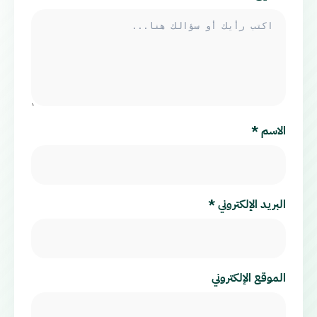
الاسم
*
البريد الإلكتروني
*
الموقع الإلكتروني