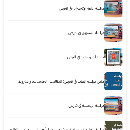
دراسة اللغة الإنجليزية في قبرص
دراسة التسويق في قبرص
جامعات رخيصة في قبرص
دليل دراسة الطب في قبرص: التكاليف، الجامعات، والشروط
دراسة الهندسة في قبرص
دراسة العلوم الاجتماعية في قبرص: دليل أهم 4 جامعات والتكاليف