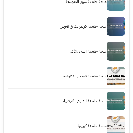
منحة جامعة شرق المتوسط
منحة جامعة فريدريك في قبرص
منحة جامعة الشرق الأدنى
منحة جامعة قبرص للتكنولوجيا
منحة جامعة العلوم القبرصية
منحة جامعة كيرينيا