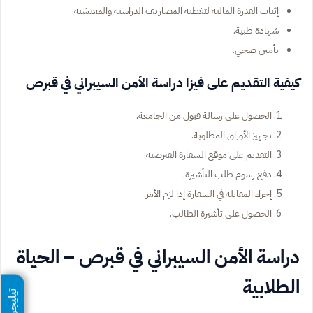
إثبات القدرة المالية لتغطية المصاريف الدراسية والمعيشية.
شهادة طبية.
تأمين صحي.
كيفية التقديم على فيزا دراسة الأمن السيبراني في قبرص
الحصول على رسالة قبول من الجامعة.
تجهيز الأوراق المطلوبة.
التقديم على موقع السفارة القبرصية.
دفع رسوم طلب التأشيرة.
إجراء المقابلة في السفارة إذا لزم الأمر.
الحصول على تأشيرة الطالب.
دراسة الأمن السيبراني في قبرص – الحياة
الطلابية
تيليجرام