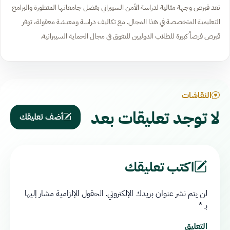
تعد قبرص وجهة مثالية لدراسة الأمن السيبراني بفضل جامعاتها المتطورة والبرامج
التعليمية المتخصصة في هذا المجال. مع تكاليف دراسة ومعيشة معقولة، توفر
قبرص فرصاً كبيرة للطلاب الدوليين للتفوق في مجال الحماية السيبرانية.
النقاشات
لا توجد تعليقات بعد
أضف تعليقك
اكتب تعليقك
لن يتم نشر عنوان بريدك الإلكتروني.
الحقول الإلزامية مشار إليها
بـ
*
التعليق