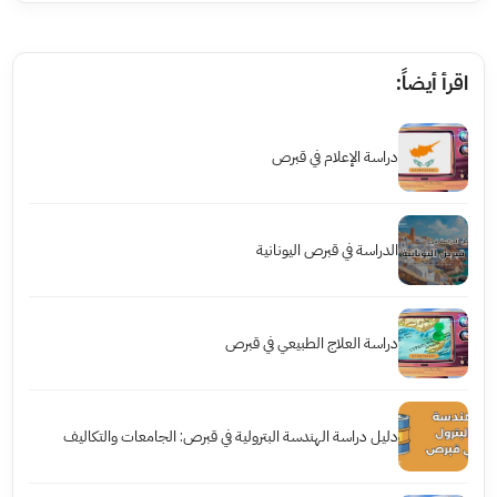
اقرأ أيضاً:
دراسة الإعلام في قبرص
الدراسة في قبرص اليونانية
دراسة العلاج الطبيعي في قبرص
دليل دراسة الهندسة البترولية في قبرص: الجامعات والتكاليف