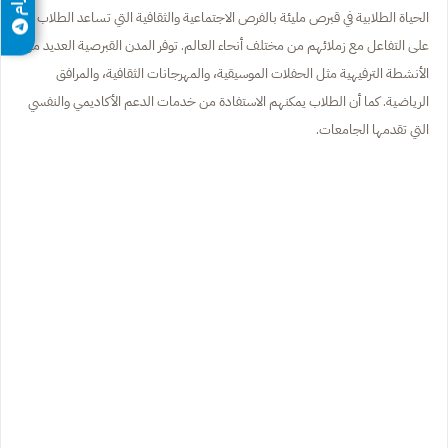
الحياة الطلابية في قبرص مليئة بالفرص الاجتماعية والثقافية التي تساعد الطلاب
على التفاعل مع زملائهم من مختلف أنحاء العالم. توفر المدن القبرصية العديد من
الأنشطة الترفيهية مثل الحفلات الموسيقية، والمهرجانات الثقافية، والمرافق
الرياضية. كما أن الطلاب يمكنهم الاستفادة من خدمات الدعم الأكاديمي والنفسي
التي تقدمها الجامعات.