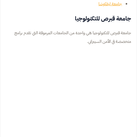
جامعة ليفكوشا
جامعة قبرص للتكنولوجيا
جامعة قبرص للتكنولوجيا هي واحدة من الجامعات المرموقة التي تقدم برامج
متخصصة في الأمن السيبراني.