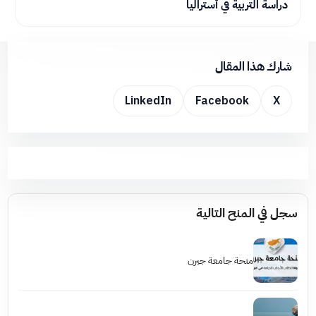
دراسة التربية في أستراليا
شارك هذا المقال
LinkedIn
Facebook
X
سجل في المنح التالية
منحة جامعة جيرن