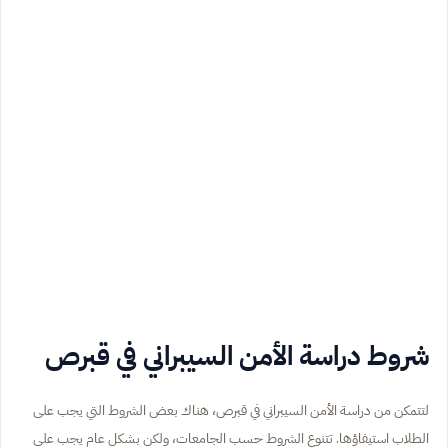
شروط دراسة الأمن السيبراني في قبرص
لتتمكن من دراسة الأمن السيبراني في قبرص، هناك بعض الشروط التي يجب على
الطلاب استيفاؤها. تتنوع الشروط حسب الجامعات، ولكن بشكل عام يجب على