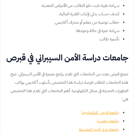
شهادة طبية تثبت خلو الطالب من الأمراض المعدية.
كشف حساب بنكي لإثبات القدرة المالية.
خطاب توصية من معلم أو مشرف أكاديمي.
شهادة خبرة في حالة وجودها.
تأشيرة طالب.
جامعات دراسة الأمن السيبراني في قبرص
تتمتع قبرص بعدد من الجامعات التي تقدم برامج متميزة في الأمن السيبراني. تتيح
هذه الجامعات للطلاب فرصة دراسة هذا التخصص بأسلوب أكاديمي يواكب
التطورات الحديثة في مجال التكنولوجيا. أهم الجامعات التي تقدم هذا التخصص
هي:
جامعة قبرص للتكنولوجيا
جامعة نيقوسيا
جامعة شرق البحر المتوسط