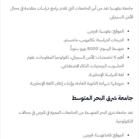
جامعة نيقوسيا تعد من أبرز الجامعات التي تقدم برامج دراسات متقدمة في مجال
الأمن السيبراني.
الموقع: نيقوسيا، قبرص.
الدرجات الدراسية: بكاليروس، ماجستير.
متوسط الرسوم: 8000 يورو سنوياً.
أهم 5 تخصصات: الأمن السيبراني، تكنولوجيا المعلومات، علوم
الحاسوب، البرمجيات، الذكاء الاصطناعي.
لغة الدراسة: الإنجليزية.
شروطها: شهادة الثانوية العامة، وإثبات إتقان اللغة الإنجليزية.
جامعة شرق البحر المتوسط
تعد جامعة شرق البحر المتوسط من الجامعات المميزة في قبرص في مجالات
التكنولوجيا.
الموقع: فاماغوستا، قبرص.