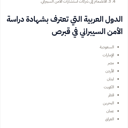
3. الانضمام إلى شركات استشارات الأمن السيبراني.
الدول العربية التي تعترف بشهادة دراسة
الأمن السيبراني في قبرص
السعودية
الإمارات
مصر
الأردن
لبنان
الكويت
قطر
البحرين
عمان
العراق