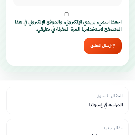
احفظ اسمي، بريدي الإلكتروني، والموقع الإلكتروني في هذا
المتصفح لاستخدامها المرة المقبلة في تعليقي.
إرسال التعليق
المقال السابق
الدراسة في إستونيا
مقال جديد