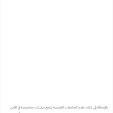
بالإضافة إلى ذلك، تقدم الجامعات القبرصية برامج دراسات متخصصة في الأمن