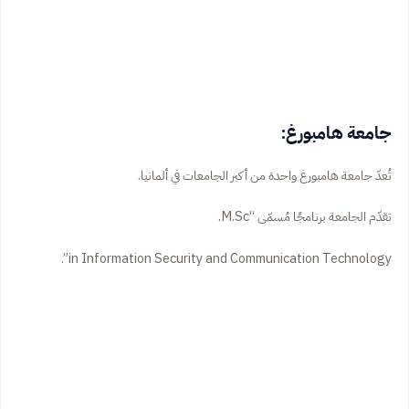
جامعة هامبورغ:
تُعدّ جامعة هامبورغ واحدة من أكبر الجامعات في ألمانيا.
تقدّم الجامعة برنامجًا مُسمّى “M.Sc.
in Information Security and Communication Technology”.