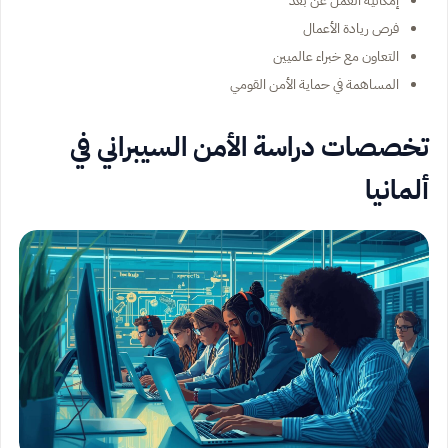
فرص ريادة الأعمال
التعاون مع خبراء عالميين
المساهمة في حماية الأمن القومي
تخصصات دراسة الأمن السيبراني في
ألمانيا