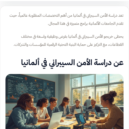
تعد دراسة الأمن السيبراني في ألمانيا من أهم التخصصات المطلوبة عالمياً، حيث
تقدم الجامعات الألمانية برامج متميزة في هذا المجال.
يحظى خريجو الأمن السيبراني في ألمانيا بفرص وظيفية واسعة في مختلف
القطاعات، مع التركيز على حماية البنية التحتية الرقمية للمؤسسات والشركات.
عن دراسة الأمن السيبراني في ألمانيا