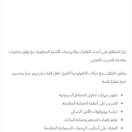
تركز المناهج على أحدث التقنيات والتهديدات الأمنية المتطورة، مع توفير مختبرات
متقدمة للتدريب العملي.
يتعاون الطلاب مع شركات التكنولوجيا الكبرى خلال فترة دراستهم، مما يمنحهم
خبرة عملية قيمة.
تطوير مهارات تحليل المخاطر السيبرانية
التدريب على أنظمة الحماية المتقدمة
دراسة بروتوكولات الأمن الشبكي
تعلم تقنيات التشفير وحماية البيانات
التعرف على أساليب الهجمات السيبرانية المتقدمة