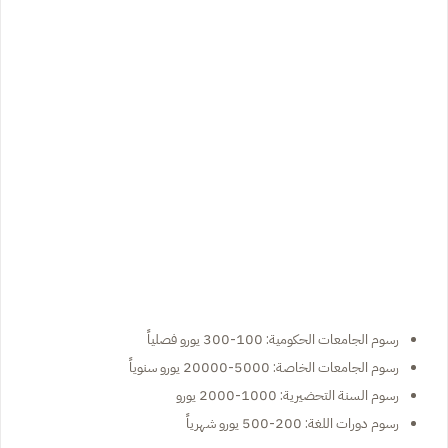
رسوم الجامعات الحكومية: 100-300 يورو فصلياً
رسوم الجامعات الخاصة: 5000-20000 يورو سنوياً
رسوم السنة التحضيرية: 1000-2000 يورو
رسوم دورات اللغة: 200-500 يورو شهرياً