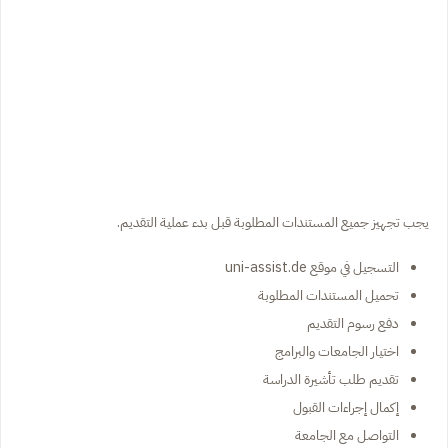
يجب تجهيز جميع المستندات المطلوبة قبل بدء عملية التقديم.
التسجيل في موقع uni-assist.de
تحميل المستندات المطلوبة
دفع رسوم التقديم
اختيار الجامعات والبرامج
تقديم طلب تأشيرة الدراسة
إكمال إجراءات القبول
التواصل مع الجامعة