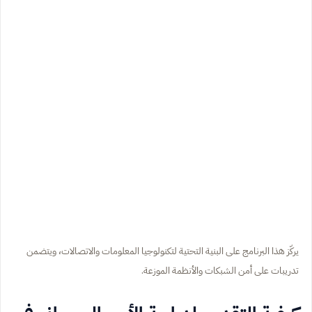
يركّز هذا البرنامج على البنية التحتية لتكنولوجيا المعلومات والاتصالات، ويتضمن
تدريبات على أمن الشبكات والأنظمة الموزعة.