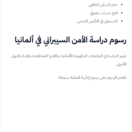
حجز السكن الطلابي
فتح حساب مصرفي
التسجيل في التأمين الصحي
رسوم دراسة الأمن السيبراني في ألمانيا
تتميز الدراسة في الجامعات الحكومية الألمانية بتكلفتها المنخفضة مقارنة بالدول
الأخرى.
تقتصر الرسوم على رسوم إدارية فصلية بسيطة.