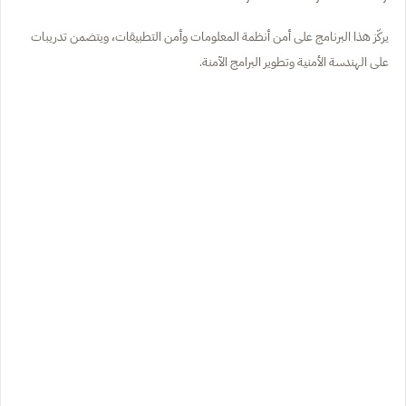
يركّز هذا البرنامج على أمن أنظمة المعلومات وأمن التطبيقات، ويتضمن تدريبات
على الهندسة الأمنية وتطوير البرامج الآمنة.