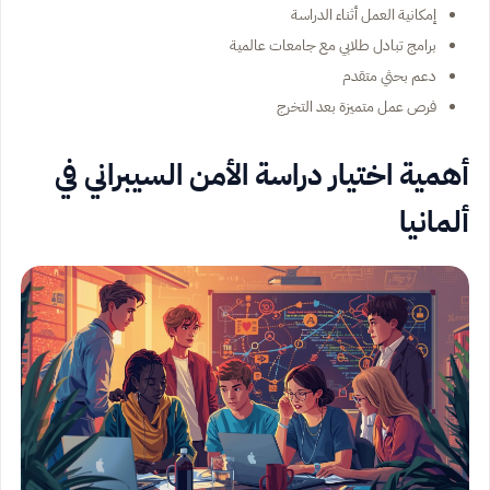
إمكانية العمل أثناء الدراسة
برامج تبادل طلابي مع جامعات عالمية
دعم بحثي متقدم
فرص عمل متميزة بعد التخرج
أهمية اختيار دراسة الأمن السيبراني في
ألمانيا