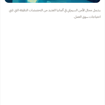
يشمل مجال الأمن السيبراني في ألمانيا العديد من التخصصات الدقيقة التي تلبي
احتياجات سوق العمل.