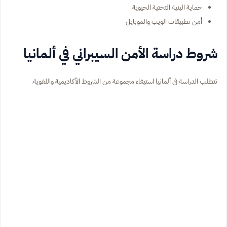
حماية البنية التحتية الحيوية
أمن تطبيقات الويب والموبايل
شروط دراسة الأمن السيبراني في ألمانيا
تتطلب الدراسة في ألمانيا استيفاء مجموعة من الشروط الأكاديمية واللغوية.