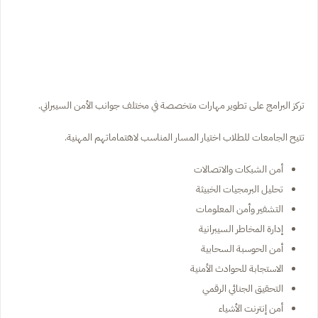
تركز البرامج على تطوير مهارات متخصصة في مختلف جوانب الأمن السيبراني.
تتيح الجامعات للطلاب اختيار المسار المناسب لاهتماماتهم المهنية.
أمن الشبكات والاتصالات
تحليل البرمجيات الخبيثة
التشفير وأمن المعلومات
إدارة المخاطر السيبرانية
أمن الحوسبة السحابية
الاستجابة للحوادث الأمنية
التحقيق الجنائي الرقمي
أمن إنترنت الأشياء