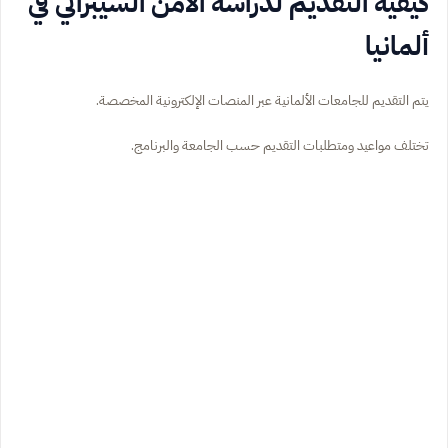
كيفية التقديم لدراسة الأمن السيبراني في
ألمانيا
يتم التقديم للجامعات الألمانية عبر المنصات الإلكترونية المخصصة.
تختلف مواعيد ومتطلبات التقديم حسب الجامعة والبرنامج.