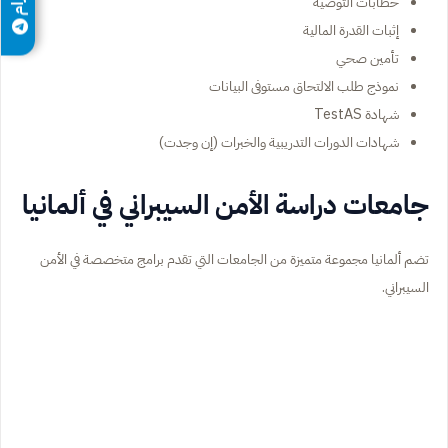
خطابات التوصية
إثبات القدرة المالية
تأمين صحي
نموذج طلب الالتحاق مستوفى البيانات
شهادة TestAS
شهادات الدورات التدريبية والخبرات (إن وجدت)
جامعات دراسة الأمن السيبراني في ألمانيا
تضم ألمانيا مجموعة متميزة من الجامعات التي تقدم برامج متخصصة في الأمن
السيبراني.