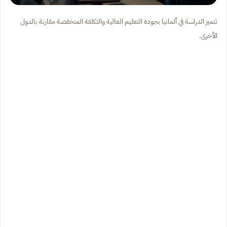
تتميز الدراسة في ألمانيا بجودة التعليم العالية والتكلفة المنخفضة مقارنة بالدول
الأخرى.