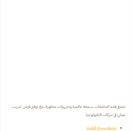
تتمتع هذه الجامعات بسمعة عالمية وتجهيزات متطورة، مع توفير فرص تدريب
عملي في شركات التكنولوجيا.
جامعة ميونخ التقنية