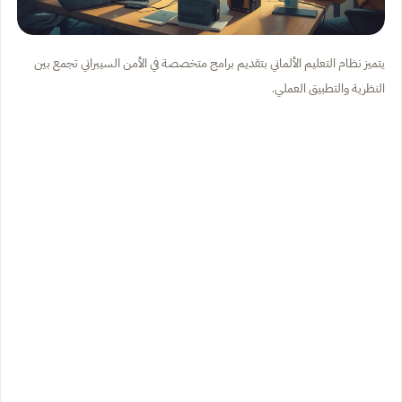
يتميز نظام التعليم الألماني بتقديم برامج متخصصة في الأمن السيبراني تجمع بين
النظرية والتطبيق العملي.