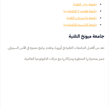
جامعة برلين التقنية
جامعة هامبورغ للتكنولوجيا
جامعة دارمشتات التقنية
جامعة كارلسروه للتكنولوجيا
جامعة ميونخ التقنية
تعد من أفضل الجامعات التقنية في أوروبا، وتقدم برامج متميزة في الأمن السيبراني.
تتميز بمختبراتها المتطورة وشراكاتها مع شركات التكنولوجيا العالمية.