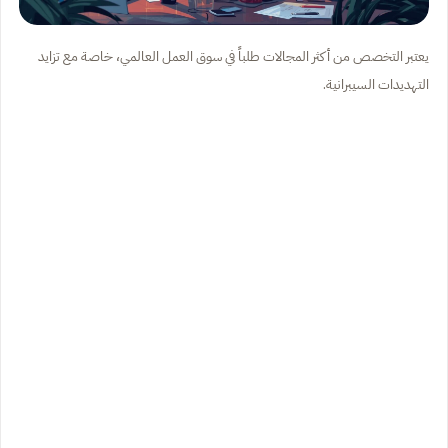
يعتبر التخصص من أكثر المجالات طلباً في سوق العمل العالمي، خاصة مع تزايد
التهديدات السيبرانية.