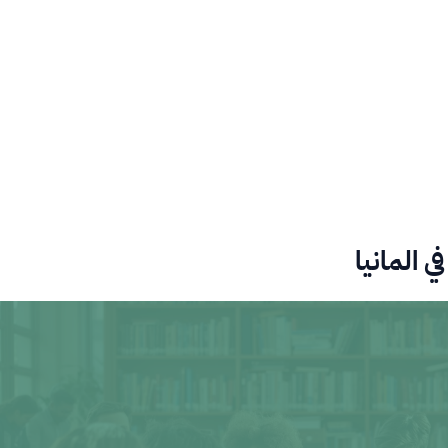
 المانيا