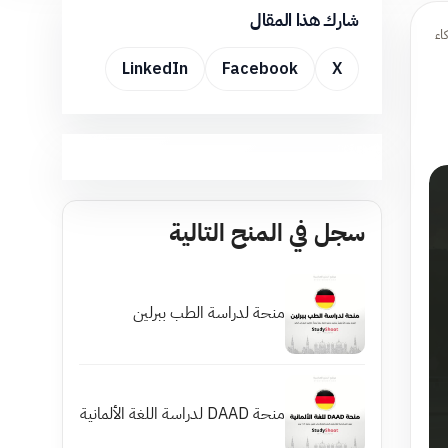
شارك هذا المقال
اء
LinkedIn
Facebook
X
سجل في المنح التالية
منحة لدراسة الطب ببرلين
منحة DAAD لدراسة اللغة الألمانية