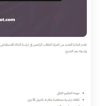
تقدم المانيا العديد من المزايا للطلاب الراغبين في دراسة الذكاء الاصطنا
واسعة بعد التخرج.
جودة التعليم العالي
تكلفة دراسية منخفضة مقارنة بالدول الأخرى