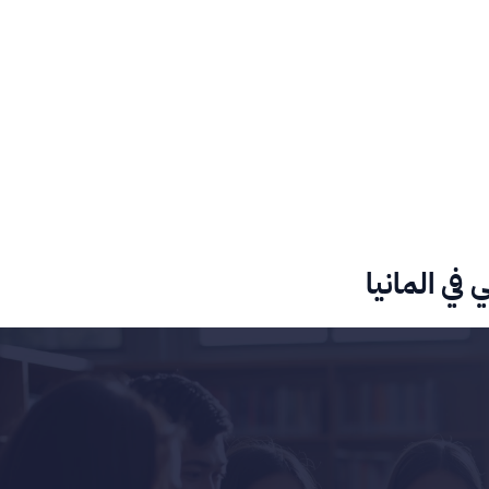
في المانيا