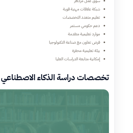
سوق عمل مزدهر
شبكة علاقات مهنية قوية
تعليم متعدد التخصصات
دعم حكومي مستمر
موارد تعليمية متقدمة
فرص تعاون مع صناعة التكنولوجيا
بيئة تعليمية محفزة
إمكانية متابعة الدراسات العليا
تخصصات دراسة الذكاء الاصطناعي في