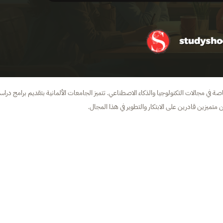
اصة في مجالات التكنولوجيا والذكاء الاصطناعي. تتميز الجامعات الألمانية بتقديم برامج دراس
تميزين قادرين على الابتكار والتطوير في هذا المجال.