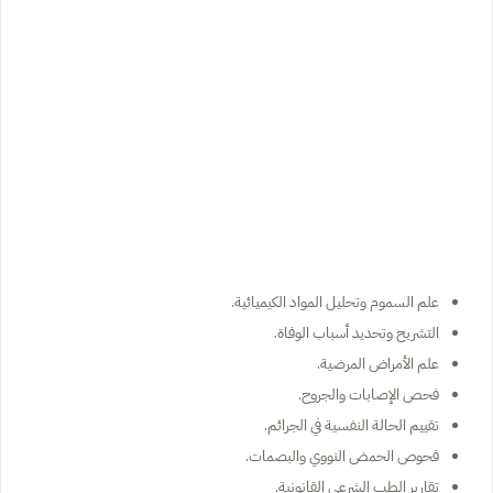
علم السموم وتحليل المواد الكيميائية.
التشريح وتحديد أسباب الوفاة.
علم الأمراض المرضية.
فحص الإصابات والجروح.
تقييم الحالة النفسية في الجرائم.
فحوص الحمض النووي والبصمات.
تقارير الطب الشرعي القانونية.