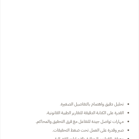
تحليل دقيق واهتمام بالتفاصيل الصغيرة.
القدرة على الكتابة الدقيقة للتقارير الطبية القانونية.
مهارات تواصل جيدة للتفاعل مع فرق التحقيق والمحاكم.
صبر وقدرة على العمل تحت ضغط التحقيقات.
معرفة بالقوانين الجنائية والإجراءات القضائية.