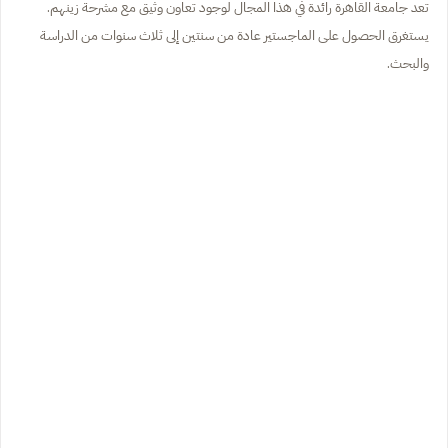
تعد جامعة القاهرة رائدة في هذا المجال لوجود تعاون وثيق مع مشرحة زينهم.
يستغرق الحصول على الماجستير عادة من سنتين إلى ثلاث سنوات من الدراسة
والبحث.