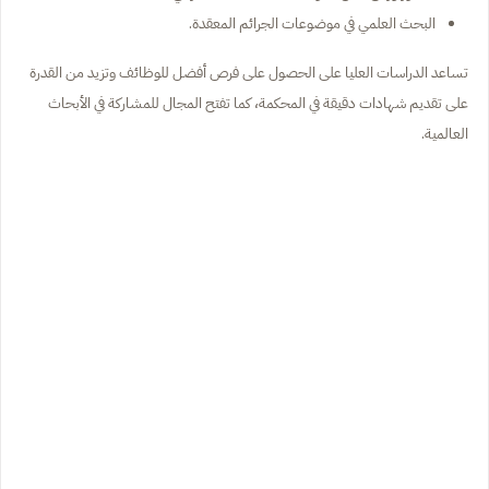
البحث العلمي في موضوعات الجرائم المعقدة.
تساعد الدراسات العليا على الحصول على فرص أفضل للوظائف وتزيد من القدرة
على تقديم شهادات دقيقة في المحكمة، كما تفتح المجال للمشاركة في الأبحاث
العالمية.