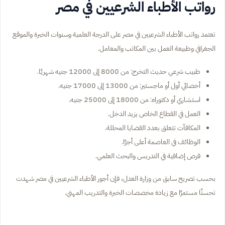
رواتب الأطباء الشرعيين في مصر
تعتمد رواتب الأطباء الشرعيين في مصر على الدرجة العلمية وسنوات الخبرة والموقع
الجغرافي وطبيعة العمل بين المكاتب والمعامل.
طبيب شرعي حديث التخرج: من 8000 إلى 12000 جنيه شهريًا.
أخصائي أول أو ماجستير: من 13000 إلى 17000 جنيه.
استشاري أو دكتوراه: من 18000 إلى 25000 جنيه.
العمل في القطاع الخاص يزيد الدخل.
المكافآت تتعلق بعدد القضايا المحللة.
الوظائف في العاصمة أعلى أجرًا.
فرص إضافية في التدريس والبحث العلمي.
بحسب تصريح سابق من وزارة العدل، فإن أجور الأطباء الشرعيين في مصر شهدت
تحسنًا مستمرًا مع زيادة مخصصات الخبرة والتدريب المهني.