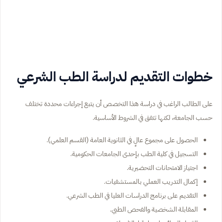
خطوات التقديم لدراسة الطب الشرعي
على الطالب الراغب في دراسة هذا التخصص أن يتبع إجراءات محددة تختلف
حسب الجامعة، لكنها تتفق في الشروط الأساسية.
الحصول على مجموع عالٍ في الثانوية العامة (القسم العلمي).
التسجيل في كلية الطب بإحدى الجامعات الحكومية.
اجتياز الامتحانات التحضيرية.
إكمال التدريب العملي بالمستشفيات.
التقديم على برنامج الدراسات العليا في الطب الشرعي.
المقابلة الشخصية والفحص الطبي.