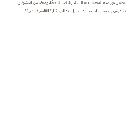
التعامل مع هذه التحديات يتطلب تدريبًا نفسيًا جيدًا، ودعمًا من المشرفين
الأكاديميين، وممارسة مستمرة لتحليل الأدلة والكتابة القانونية الدقيقة.