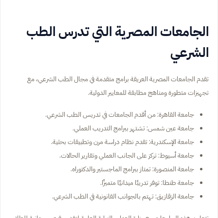
الجامعات المصرية التي تدرس الطب
الشرعي
تقدم الجامعات المصرية العريقة برامج متقدمة في مجال الطب الشرعي، مع
تجهيزات متطورة ومناهج مطابقة للمعايير الدولية.
جامعة القاهرة: من أقدم الجامعات في تدريس الطب الشرعي.
جامعة عين شمس: تشتهر ببرامج التدريب العملي.
جامعة الإسكندرية: تقدم نظام دراسة مرن وتطبيقات بحثية.
جامعة أسيوط: تركز على الجانب العملي وتقارير الحالات.
جامعة المنصورة: تمتاز ببرامج الماجستير والدكتوراه.
جامعة طنطا: توفر تدريبًا ميدانيًا متميزًا.
جامعة الزقازيق: تهتم بالجوانب القانونية في الطب الشرعي.