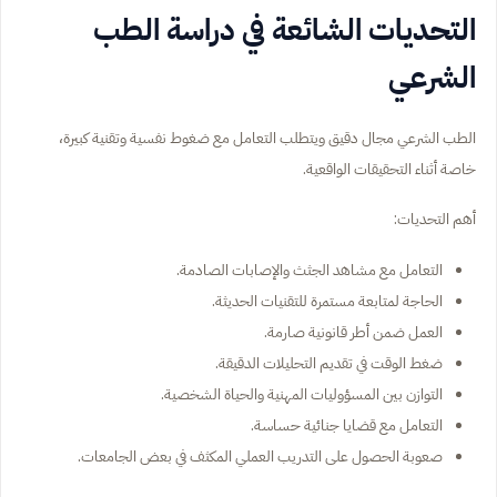
التحديات الشائعة في دراسة الطب
الشرعي
الطب الشرعي مجال دقيق ويتطلب التعامل مع ضغوط نفسية وتقنية كبيرة،
خاصة أثناء التحقيقات الواقعية.
أهم التحديات:
التعامل مع مشاهد الجثث والإصابات الصادمة.
الحاجة لمتابعة مستمرة للتقنيات الحديثة.
العمل ضمن أطر قانونية صارمة.
ضغط الوقت في تقديم التحليلات الدقيقة.
التوازن بين المسؤوليات المهنية والحياة الشخصية.
التعامل مع قضايا جنائية حساسة.
صعوبة الحصول على التدريب العملي المكثف في بعض الجامعات.