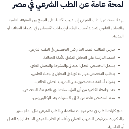
لمحة عامة عن الطب الشرعي في مصر
يهدف تخصص الطب الشرعي إلى تدريب الأطباء على الجمع بين المعرفة العلمية
والتحليل القانوني لتحديد أسباب الوفاة أو إصابات الأشخاص في القضايا الجنائية أو
المدنية.
يدرس الطالب الطب العام قبل التخصص في الطب الشرعي.
تعتمد الدراسة على التحليل الدقيق للأدلة الجنائية.
يشمل التخصص العمل الميداني والمشرحة والمعمل الطبي.
يتطلب التخصص مهارات قوية في التحليل والبحث العلمي.
يشرف أساتذة متخصصون على التدريب العملي للطلاب.
تعد جامعة القاهرة من أبرز المؤسسات التي تقدم هذا التخصص.
مدة التخصص عادة من 3 إلى 5 سنوات بعد البكالوريوس.
تمنح كليات الطب في مصر درجات متقدمة في الطب الشرعي مثل الماجستير
والدكتوراه، مع فرص للتدريب العملي في أقسام الطب الشرعي التابعة لوزارة العدل
أو الداخلية.