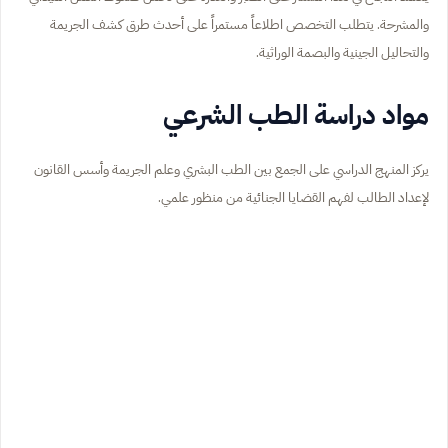
والمشرحة. يتطلب التخصص اطلاعاً مستمراً على أحدث طرق كشف الجريمة
والتحاليل الجينية والبصمة الوراثية.
مواد دراسة الطب الشرعي
يركز المنهج الدراسي على الجمع بين الطب البشري وعلم الجريمة وأسس القانون
لإعداد الطالب لفهم القضايا الجنائية من منظور علمي.