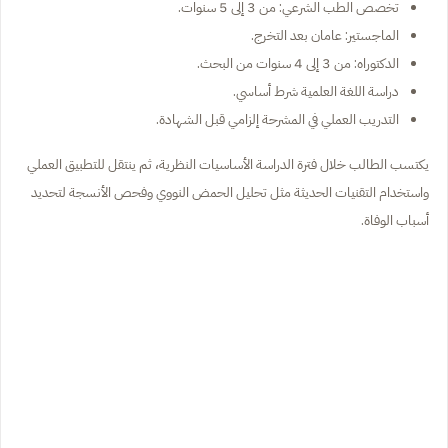
تخصص الطب الشرعي: من 3 إلى 5 سنوات.
الماجستير: عامان بعد التخرج.
الدكتوراه: من 3 إلى 4 سنوات من البحث.
دراسة اللغة العلمية شرط أساسي.
التدريب العملي في المشرحة إلزامي قبل الشهادة.
يكتسب الطالب خلال فترة الدراسة الأساسيات النظرية، ثم ينتقل للتطبيق العملي
واستخدام التقنيات الحديثة مثل تحليل الحمض النووي وفحص الأنسجة لتحديد
أسباب الوفاة.