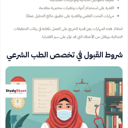
القدرة على استخدام أدوات وتقنيات مختبرية متقدمة.
مهارات البحث العلمي والقدرة على تطبيق نتائج التحليل عمليًا.
امتلاك هذه المهارات يعزز قدرة الخريج على العمل بكفاءة في بيئات التحقيقات
الجنائية، ويقلل من الأخطاء التي قد تؤثر على سير القضايا.
شروط القبول في تخصص الطب الشرعي