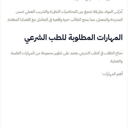
تُدرَّس المواد بطريقة تجمع بين المحاضرات النظرية والتدريب العملي ضمن
المشرحة والمعمل، مما يمنح الطالب خبرة واقعية في التعامل مع القضايا المعقدة.
المهارات المطلوبة للطب الشرعي
نجاح الطلاب في الطب الشرعي يعتمد على تطوير مجموعة من المهارات العلمية
والعملية.
أهم المهارات: