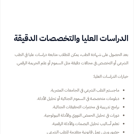
الدراسات العليا والتخصصات الدقيقة
بعد الحصول على شهادة الطب، يمكن للطلاب متابعة دراسات عليا في الطب
الشرعي أو التخصص في مجالات دقيقة مثل السموم أو علم الجريمة الرقمي.
خيارات الدراسات العليا:
ماجستير الطب الشرعي في الجامعات المصرية.
دبلومات متخصصة في السموم الجنائية أو تحليل الأدلة.
برامج تدريبية في مختبرات التحقيقات الجنائية.
دورات في تحليل الحمض النووي والأدلة البيولوجية.
تعلم أساليب تحليل البصمات والأدلة الرقمية.
حضور ورش عمل قانونية متقدمة للطب الشرعي.