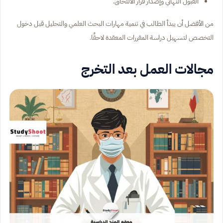
القبول النهائي وإصدار قرار الالتحاق.
من الأفضل أن يبدأ الطالب في تنمية مهارات البحث العلمي والتحليل قبل دخول
التخصص لتسهيل دراسة المقررات المعقدة لاحقًا.
مجالات العمل بعد التخرج