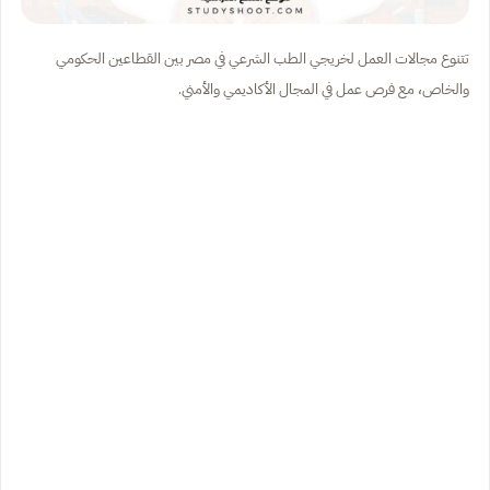
تتنوع مجالات العمل لخريجي الطب الشرعي في مصر بين القطاعين الحكومي
والخاص، مع فرص عمل في المجال الأكاديمي والأمني.