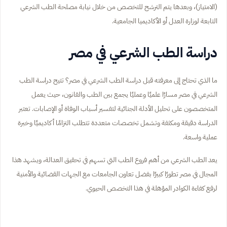
(الامتياز)، وبعدها يتم الترشح للتخصص من خلال نيابة مصلحة الطب الشرعي
التابعة لوزارة العدل أو الأكاديميا الجامعية.
دراسة الطب الشرعي في مصر
ما الذي تحتاج إلى معرفته قبل دراسة الطب الشرعي في مصر؟ تتيح دراسة الطب
الشرعي في مصر مسارًا علميًا وعمليًا يجمع بين الطب والقانون، حيث يعمل
المتخصصون على تحليل الأدلة الجنائية لتفسير أسباب الوفاة أو الإصابات. تعتبر
الدراسة دقيقة ومكثفة وتشمل تخصصات متعددة تتطلب التزامًا أكاديميًا وخبرة
عملية واسعة.
يعد الطب الشرعي من أهم فروع الطب التي تسهم في تحقيق العدالة، ويشهد هذا
المجال في مصر تطورًا كبيرًا بفضل تعاون الجامعات مع الجهات القضائية والأمنية
لرفع كفاءة الكوادر المؤهلة في هذا التخصص الحيوي.