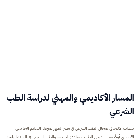
المسار الأكاديمي والمهني لدراسة الطب
الشرعي
يتطلب الالتحاق بمجال الطب الشرعي في مصر المرور بمرحلة التعليم الجامعي
الأساسي أولاً، حيث يدرس الطالب مبادئ السموم والطب الشرعي في السنة الرابعة