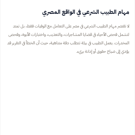
مهام الطبيب الشرعي في الواقع المصري
لا تقتصر مهام الطبيب الشرعي في مصر على التعامل مع الوفيات فقط، بل تمتد
لتشمل فحص الأحياء في قضايا المشاجرات، والتعذيب، واختبارات الأبوة، وفحص
المخدرات. يعمل الطبيب في بيئة تتطلب دقة متناهية، حيث أن الخطأ في التقرير قد
يؤدي إلى ضياع حقوق أو إدانة بريء.