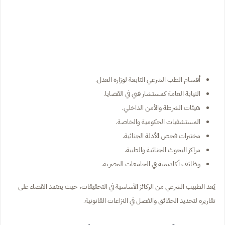
أقسام الطب الشرعي التابعة لوزارة العدل.
النيابة العامة كمستشار فني في القضايا.
هيئات الشرطة والأمن الداخلي.
المستشفيات الحكومية والخاصة.
مختبرات فحص الأدلة الجنائية.
مراكز البحوث الجنائية والطبية.
وظائف أكاديمية في الجامعات المصرية.
يُعد الطبيب الشرعي من الركائز الأساسية في التحقيقات، حيث يعتمد القضاء على
تقاريره لتحديد الحقائق والفصل في النزاعات القانونية.