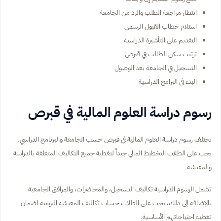
انتظار مراجعة الطلب والرد من الجامعة
استلام خطاب القبول الرسمي
التقديم على التأشيرة الدراسية
ترتيب سكن الطالب في قبرص
التسجيل في الجامعة بعد الوصول
البدء في البرامج الدراسية
رسوم دراسة العلوم المالية في قبرص
تختلف رسوم دراسة العلوم المالية في قبرص حسب الجامعة والبرنامج الدراسي.
يجب على الطلاب التخطيط المالي جيداً لتغطية جميع التكاليف المتعلقة بالدراسة
والمعيشة.
تشمل الرسوم الدراسية تكاليف التسجيل، والمحاضرات، والمرافق الجامعية.
بالإضافة إلى ذلك، يجب على الطلاب حساب تكاليف المعيشة اليومية لضمان
تغطية احتياجاتهم الأساسية.