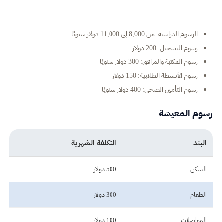
الرسوم الدراسية: من 8,000 إلى 11,000 دولار سنويًا
رسوم التسجيل: 200 دولار
رسوم المكتبة والمرافق: 300 دولار سنويًا
رسوم الأنشطة الطلابية: 150 دولار
رسوم التأمين الصحي: 400 دولار سنويًا
رسوم المعيشة
البند
التكلفة الشهرية
السكن
500 دولار
الطعام
300 دولار
المواصلات
100 دولار