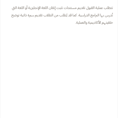
تتطلب عملية القبول تقديم مستندات تثبت إتقان اللغة الإنجليزية أو اللغة التي
تُدرس بها البرامج الدراسية. كما قد يُطلب من الطلاب تقديم سيرة ذاتية توضح
خلفيتهم الأكاديمية والعملية.