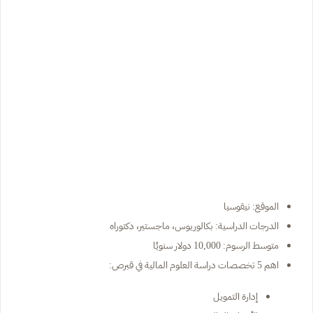
الموقع: نيقوسيا
الدرجات الدراسية: بكالوريوس، ماجستير، دكتوراه
متوسط الرسوم: 10,000 دولار سنويًا
اهم 5 تخصصات دراسة العلوم المالية في قبرص:
إدارة التمويل