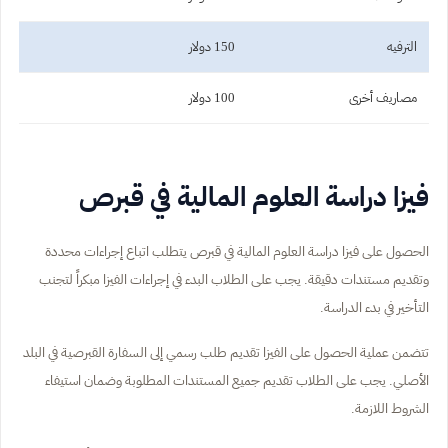
الترفيه
150 دولار
مصاريف أخرى
100 دولار
فيزا دراسة العلوم المالية في قبرص
الحصول على فيزا دراسة العلوم المالية في قبرص يتطلب اتباع إجراءات محددة
وتقديم مستندات دقيقة. يجب على الطلاب البدء في إجراءات الفيزا مبكراً لتجنب
التأخير في بدء الدراسة.
تتضمن عملية الحصول على الفيزا تقديم طلب رسمي إلى السفارة القبرصية في البلد
الأصلي. يجب على الطلاب تقديم جميع المستندات المطلوبة وضمان استيفاء
الشروط اللازمة.