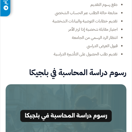
دفع رسوم التقديم
متابعة حالة الطلب عبر الحساب الشخصي
تقديم خطابات التوصية والبيانات الشخصية
اجتياز مقابلة شخصية إذا لزم الأمر
انتظار الرد الرسمي من الجامعة
قبول العرض الدراسي
تقديم طلب الحصول على التأشيرة الدراسية
رسوم دراسة المحاسبة في بلجيكا