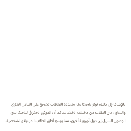
بالإضافة إلى ذلك، توفر بلجيكا بيئة متعددة الثقافات تشجع على التبادل الفكري
والتعاون بين الطلاب من مختلف الخلفيات. كما أن الموقع الجغرافي لبلجيكا يتيح
الوصول السهل إلى دول أوروبية أخرى، مما يوسع آفاق الطلاب المهنية والشخصية.