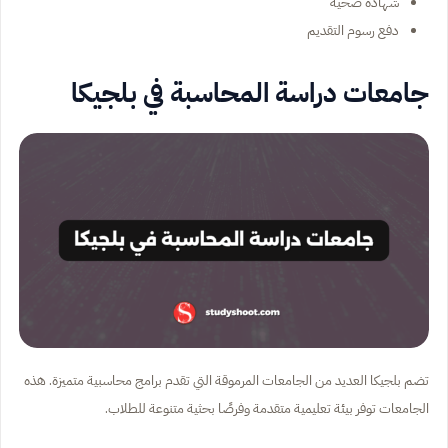
شهادة صحية
دفع رسوم التقديم
جامعات دراسة المحاسبة في بلجيكا
تضم بلجيكا العديد من الجامعات المرموقة التي تقدم برامج محاسبية متميزة. هذه
الجامعات توفر بيئة تعليمية متقدمة وفرصًا بحثية متنوعة للطلاب.