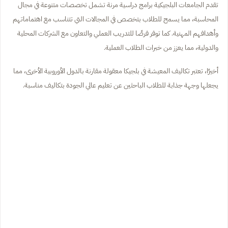
تقدم الجامعات البلجيكية برامج دراسية مرنة تشمل تخصصات متنوعة في مجال
المحاسبة، مما يسمح للطلاب بتخصص في المجالات التي تتناسب مع اهتماماتهم
وأهدافهم المهنية. كما توفر فرصًا للتدريب العملي والتعاون مع الشركات المحلية
والدولية، مما يعزز من خبرات الطلاب العملية.
أخيرًا، تعتبر تكاليف المعيشة في بلجيكا معقولة مقارنة بالدول الأوروبية الأخرى، مما
يجعلها وجهة جذابة للطلاب الباحثين عن تعليم عالي الجودة بتكاليف مناسبة.