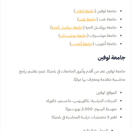
جامعة لوفين (
جامعة لوفين
)
جامعة غنت (
جامعة غنت
)
جامعة بروكسل الحرة (
جامعة بروكسل الحرة
)
جامعة مونتسيرات (
جامعة مونتسيرات
)
جامعة أنتويرب (
جامعة أنتويرب
)
جامعة لوفين
جامعة لوفين تعد من أقدم وأعرق الجامعات في بلجيكا. تتميز بتقديم برامج
محاسبية متقدمة ومعترف بها دوليًا.
الموقع: لوفين
الدرجات الدراسية: بكالوريوس، ماجستير، دكتوراه
متوسط الرسوم: 2,000 يورو سنويًا
اهم 5 تخصصات دراسة المحاسبة في بلجيكا:
المحاسبة المالية