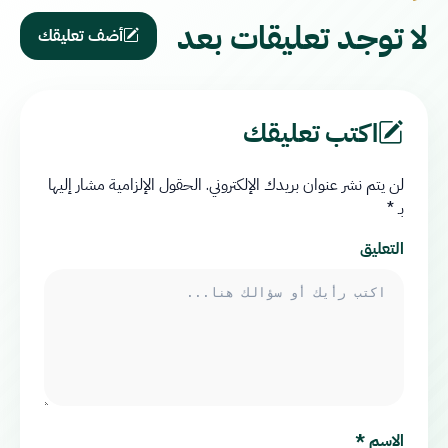
لا توجد تعليقات بعد
أضف تعليقك
اكتب تعليقك
لن يتم نشر عنوان بريدك الإلكتروني.
الحقول الإلزامية مشار إليها
بـ
*
التعليق
الاسم
*