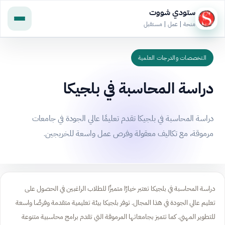
ستودي شووت
منحة | عمل | مستقبل
التخصصات والدرجات العلمية
دراسة المحاسبة في بلجيكا
دراسة المحاسبة في بلجيكا تقدم تعليمًا عالي الجودة في جامعات
مرموقة، مع تكاليف معقولة وفرص عمل واسعة للخريجين.
دراسة المحاسبة في بلجيكا تعتبر خيارًا متميزًا للطلاب الراغبين في الحصول على
تعليم عالي الجودة في هذا المجال. توفر بلجيكا بيئة تعليمية متقدمة وفرصًا واسعة
للتطوير المهني. كما تتميز بجامعاتها المرموقة التي تقدم برامج محاسبية متنوعة