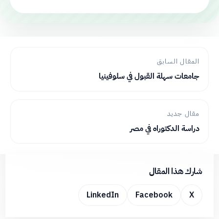
المقال السابق
جامعات سهلة القبول في سلوفينيا
مقال جديد
دراسة الدكتوراه في مصر
شارك هذا المقال
LinkedIn
Facebook
X