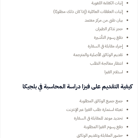
إثبات الكفاءة اللغوية
إثبات العلاقات العائلية (إذا كان ذلك مطلوبًا)
بيان طبي من مركز معتمد
حجز تذاكر الطيران
دفع رسوم التأشيرة
إجراء مقابلة في السفارة
تقديم الوثائق الأصلية والمترجمة
انتظار معالجة الطلب
استلام الفيزا
كيفية التقديم على فيزا دراسة المحاسبة في بلجيكا
جمع جميع الوثائق المطلوبة
تعبئة استمارة طلب الفيزا عبر الإنترنت
تحديد موعد للمقابلة في السفارة
دفع رسوم الفيزا المطلوبة
حضور المقابلة وتقديم الوثائق