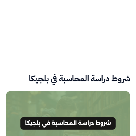
شروط دراسة المحاسبة في بلجيكا