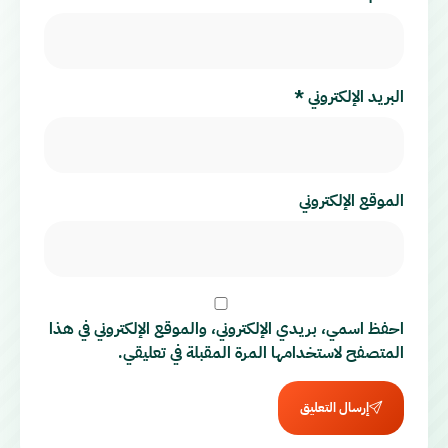
البريد الإلكتروني
*
الموقع الإلكتروني
احفظ اسمي، بريدي الإلكتروني، والموقع الإلكتروني في هذا
المتصفح لاستخدامها المرة المقبلة في تعليقي.
إرسال التعليق