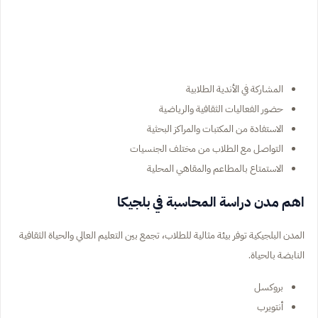
المشاركة في الأندية الطلابية
حضور الفعاليات الثقافية والرياضية
الاستفادة من المكتبات والمراكز البحثية
التواصل مع الطلاب من مختلف الجنسيات
الاستمتاع بالمطاعم والمقاهي المحلية
اهم مدن دراسة المحاسبة في بلجيكا
المدن البلجيكية توفر بيئة مثالية للطلاب، تجمع بين التعليم العالي والحياة الثقافية
النابضة بالحياة.
بروكسل
أنتويرب