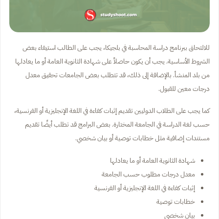
للالتحاق ببرنامج دراسة المحاسبة في بلجيكا، يجب على الطالب استيفاء بعض
الشروط الأساسية. يجب أن يكون حاصلاً على شهادة الثانوية العامة أو ما يعادلها
من بلد المنشأ. بالإضافة إلى ذلك، قد تتطلب بعض الجامعات تحقيق معدل
درجات معين للقبول.
كما يجب على الطلاب الدوليين تقديم إثبات كفاءة في اللغة الإنجليزية أو الفرنسية،
حسب لغة الدراسة في الجامعة المختارة. بعض البرامج قد تطلب أيضًا تقديم
مستندات إضافية مثل خطابات توصية أو بيان شخصي.
شهادة الثانوية العامة أو ما يعادلها
معدل درجات مطلوب حسب الجامعة
إثبات كفاءة في اللغة الإنجليزية أو الفرنسية
خطابات توصية
بيان شخصي