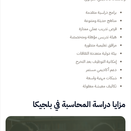
برامج دراسية متقدمة
مناهج حديثة ومتنوعة
فرص تدريب عملي ممتازة
هيئة تدريس مؤهلة ومتخصصة
مرافق تعليمية متطورة
بيئة دولية متعددة الثقافات
إمكانية التوظيف بعد التخرج
دعم أكاديمي مستمر
شبكات مهنية واسعة
تكاليف معيشة معقولة
مزايا دراسة المحاسبة في بلجيكا