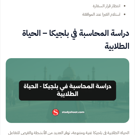
انتظار قرار السفارة
استلام الفيزا عند الموافقة
دراسة المحاسبة في بلجيكا – الحياة
الطلابية
الحياة الطلابية في بلجيكا غنية ومتنوعة، توفر العديد من الأنشطة والفرص للتفاعل