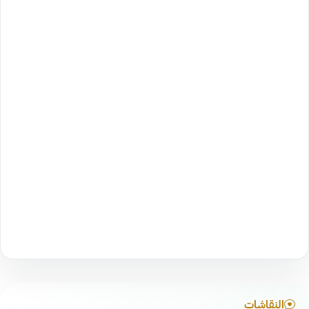
النقاشات