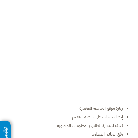
زيارة موقع الجامعة المختارة
إنشاء حساب على منصة التقديم
تعبئة استمارة الطلب بالمعلومات المطلوبة
تيليجرام
رفع الوثائق المطلوبة