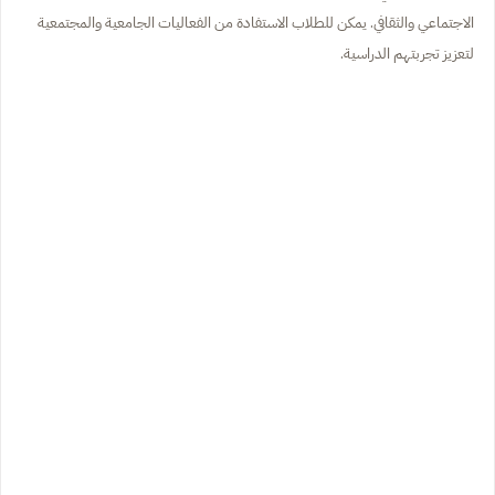
الاجتماعي والثقافي. يمكن للطلاب الاستفادة من الفعاليات الجامعية والمجتمعية
لتعزيز تجربتهم الدراسية.