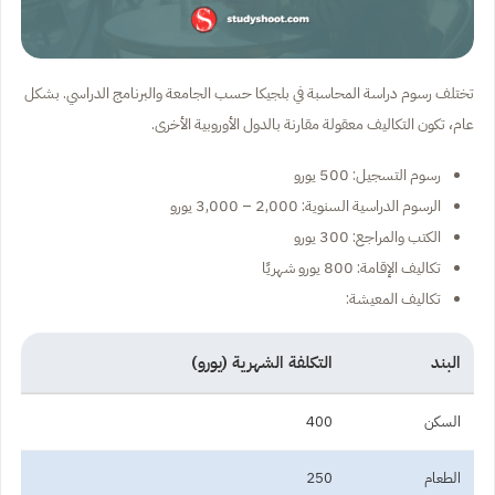
تختلف رسوم دراسة المحاسبة في بلجيكا حسب الجامعة والبرنامج الدراسي. بشكل
عام، تكون التكاليف معقولة مقارنة بالدول الأوروبية الأخرى.
رسوم التسجيل: 500 يورو
الرسوم الدراسية السنوية: 2,000 – 3,000 يورو
الكتب والمراجع: 300 يورو
تكاليف الإقامة: 800 يورو شهريًا
تكاليف المعيشة:
البند
التكلفة الشهرية (يورو)
السكن
400
الطعام
250