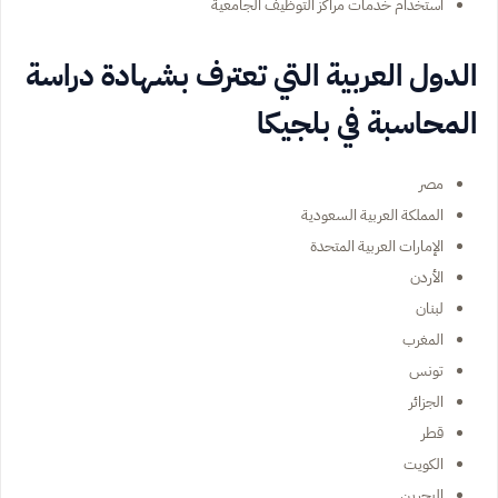
استخدام خدمات مراكز التوظيف الجامعية
الدول العربية التي تعترف بشهادة دراسة
المحاسبة في بلجيكا
مصر
المملكة العربية السعودية
الإمارات العربية المتحدة
الأردن
لبنان
المغرب
تونس
الجزائر
قطر
الكويت
البحرين