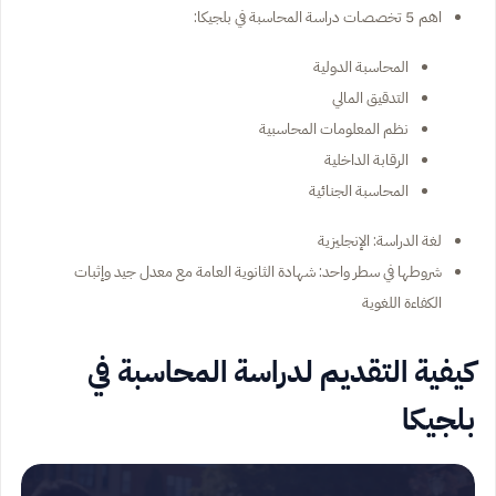
اهم 5 تخصصات دراسة المحاسبة في بلجيكا:
المحاسبة الدولية
التدقيق المالي
نظم المعلومات المحاسبية
الرقابة الداخلية
المحاسبة الجنائية
لغة الدراسة: الإنجليزية
شروطها في سطر واحد: شهادة الثانوية العامة مع معدل جيد وإثبات
الكفاءة اللغوية
كيفية التقديم لدراسة المحاسبة في
بلجيكا