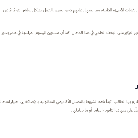
نيات الأجهزة الطبية، مما يسهل عليهم دخول سوق العمل بشكل مباشر. تتوافر فرص
مع التركيز على البحث العلمي في هذا المجال. كما أن مستوى الرسوم الدراسية في مصر يعتبر
 بها الطالب. تبدأ هذه الشروط بالمعدل الأكاديمي المطلوب، بالإضافة إلى اجتياز امتحان
 على شهادة الثانوية العامة أو ما يعادلها.