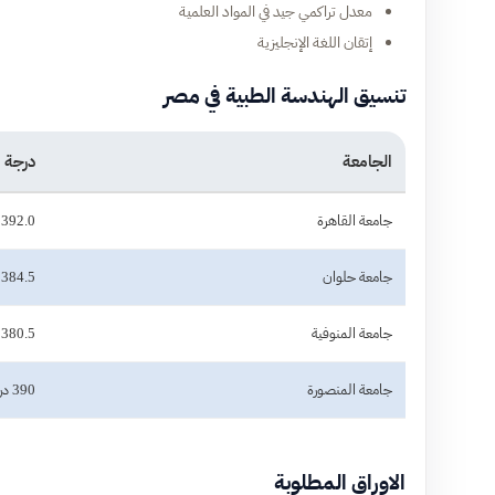
معدل تراكمي جيد في المواد العلمية
إتقان اللغة الإنجليزية
تنسيق الهندسة الطبية في مصر
الجامعة
درجة 
جامعة القاهرة
392.0 درجة
جامعة حلوان
384.5 درجة
جامعة المنوفية
380.5 درجة
جامعة المنصورة
390 درجة
الاوراق المطلوبة