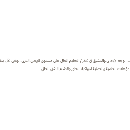
 الوجه الإيجابي والمشرق في قطاع التعليم العالي على مستوى الوطن العربي. وهي الآن بمثا
هلات العلمية والعملية لمواكبة التطور والتقدم التقني العالي.