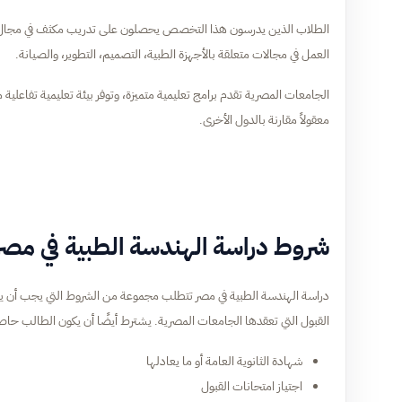
الطلاب الذين يدرسون هذا التخصص يحصلون على تدريب مكثف في مجال تق
العمل في مجالات متعلقة بالأجهزة الطبية، التصميم، التطوير، والصيانة.
الجامعات المصرية تقدم برامج تعليمية متميزة، وتوفر بيئة تعليمية تفاعلية 
معقولاً مقارنة بالدول الأخرى.
شروط دراسة الهندسة الطبية في مصر
دراسة الهندسة الطبية في مصر تتطلب مجموعة من الشروط التي يجب أن يلتزم
القبول التي تعقدها الجامعات المصرية. يشترط أيضًا أن يكون الطالب حاصلًا
شهادة الثانوية العامة أو ما يعادلها
اجتياز امتحانات القبول