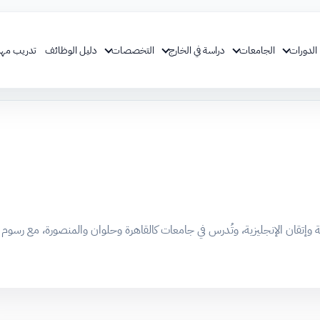
الدورات
الجامعات
دراسة في الخارج
التخصصات
دليل الوظائف
تدريب مهن
الإنجليزية، وتُدرس في جامعات كالقاهرة وحلوان والمنصورة، مع رسوم سنوية 5000-5000