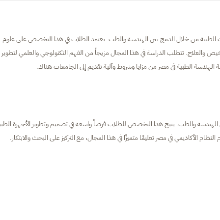
 الطبية من خلال الدمج بين الهندسة والطب. يعتمد الطلاب في هذا التخصص على علوم
يص والعلاج. تتطلب الدراسة في هذا المجال مزيجاً من الفهم التكنولوجي والعلمي لتطوير
ة الهندسة الطبية في مصر من مزايا وشروط وآلية تقديم إلى الجامعات هناك.
الهندسة والطب. يتيح هذا التخصص للطلاب فرصاً واسعة في تصميم وتطوير الأجهزة الطبي
النظام الأكاديمي في مصر تعليمًا متميزًا في هذا المجال، مع التركيز على البحث والابتكار.