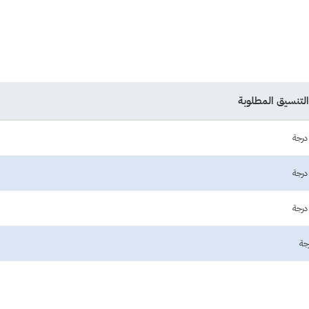
التنسيق المطلوبة