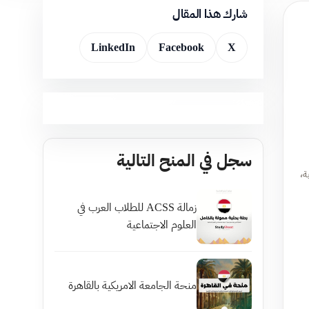
شارك هذا المقال
LinkedIn
Facebook
X
سجل في المنح التالية
ة،
زمالة ACSS للطلاب العرب في
العلوم الاجتماعية
منحة الجامعة الامريكية بالقاهرة