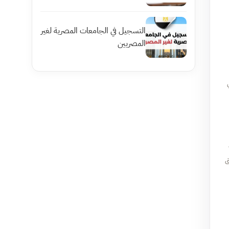
التسجيل في الجامعات المصرية لغير
المصريين
ق