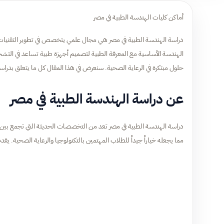
أماكن كليات الهندسة الطبية في مصر
دراسة الهندسة الطبية في مصر هي مجال علمي يتخصص في تطوير التقنيات
الهندسة الأساسية مع المعرفة الطبية لتصميم أجهزة طبية تساعد في التشخ
حلول مبتكرة في الرعاية الصحية. سنعرض في هذا المقال كل ما يتعلق بدراس
عن دراسة الهندسة الطبية في مصر
دراسة الهندسة الطبية في مصر تعد من التخصصات الحديثة التي تجمع بين 
مما يجعله خياراً جيداً للطلاب المهتمين بالتكنولوجيا والرعاية الصحية. يقدم 