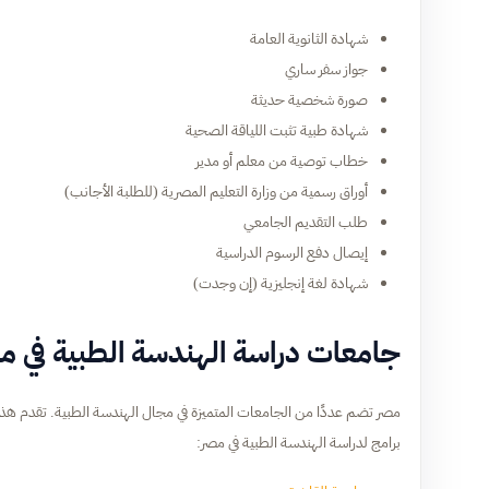
شهادة الثانوية العامة
جواز سفر ساري
صورة شخصية حديثة
شهادة طبية تثبت اللياقة الصحية
خطاب توصية من معلم أو مدير
أوراق رسمية من وزارة التعليم المصرية (للطلبة الأجانب)
طلب التقديم الجامعي
إيصال دفع الرسوم الدراسية
شهادة لغة إنجليزية (إن وجدت)
جامعات دراسة الهندسة الطبية في م
مصر تضم عددًا من الجامعات المتميزة في مجال الهندسة الطبية. تقدم هذه ا
برامج لدراسة الهندسة الطبية في مصر: