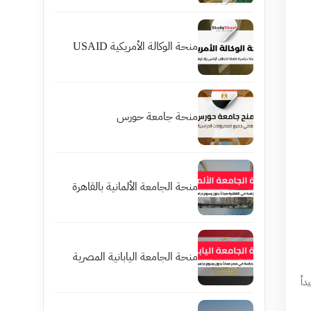
منحة الوكالة الأمريكية USAID
منحة جامعة حورس
منحة الجامعة الألمانية بالقاهرة
منحة الجامعة اليابانية المصرية
اً