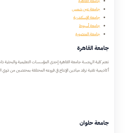
جامعة القاهرة
جامعة عين شمس
جامعة الإسكندرية
جامعة أسيوط
جامعة المنصورة
جامعة القاهرة
تعتبر كلية الهندسة جامعة القاهرة إحدى المؤسسات التعليمية والبحثية ذات
أكاديمية تقنية ترفد ميادين الإنتاج في فروعه المختلفة بمختصين من ذوي المؤ
جامعة حلوان