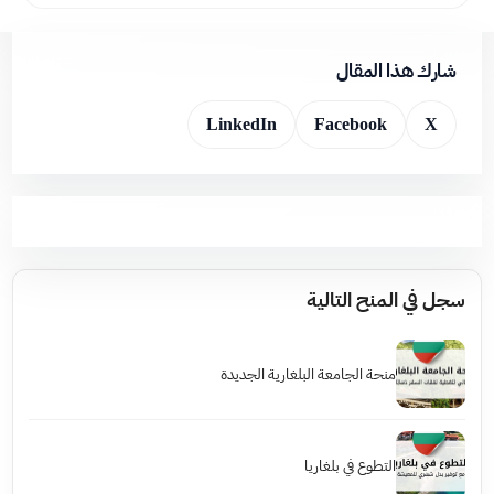
شارك هذا المقال
LinkedIn
Facebook
X
سجل في المنح التالية
منحة الجامعة البلغارية الجديدة
التطوع في بلغاريا