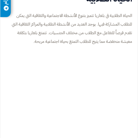
الحياة الطلابية في بلغاريا تتميز بتنوع الأنشطة الاجتماعية والثقافية التي يمكن
للطلاب المشاركة فيها. يوجد العديد من الأنشطة الطلابية والمراكز الثقافية التي
تقدم فرصاً للتفاعل مع الطلاب من مختلف الجنسيات. تتمتع بلغاريا بتكلفة
معيشة منخفضة مما يتيح للطلاب التمتع بحياة اجتماعية مريحة.