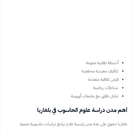
أنشطة طلابية متنوعة
تكاليف معيشة منخفضة
فرص ثقافية متعددة
نشاطات رياضية
تبادل طلابي مع جامعات أوروبية
أهم مدن دراسة علوم الحاسوب في بلغاريا
بلغاريا تحتوي على عدة مدن رئيسية تقدم برامج دراسات حاسوبية متميزة.