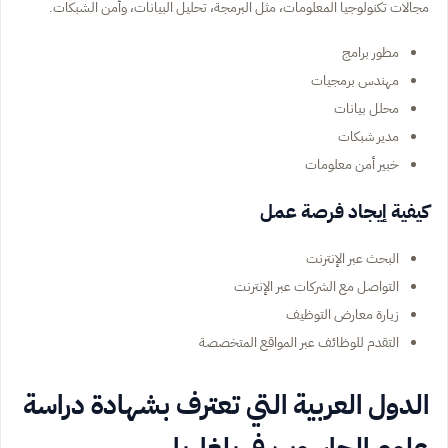
مجالات تكنولوجيا المعلومات، مثل البرمجة، تحليل البيانات، وأمن الشبكات.
مطور برامج
مهندس برمجيات
محلل بيانات
مدير شبكات
خبير أمن معلومات
كيفية إيجاد فرصة عمل
البحث عبر الإنترنت
التواصل مع الشركات عبر الإنترنت
زيارة معارض التوظيف
التقدم للوظائف عبر المواقع المتخصصة
الدول العربية التي تعترف بشهادة دراسة
علوم الحاسوب في بلغاريا