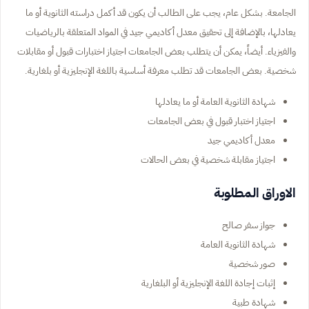
الجامعة. بشكل عام، يجب على الطالب أن يكون قد أكمل دراسته الثانوية أو ما
يعادلها، بالإضافة إلى تحقيق معدل أكاديمي جيد في المواد المتعلقة بالرياضيات
والفيزياء. أيضاً، يمكن أن يتطلب بعض الجامعات اجتياز اختبارات قبول أو مقابلات
شخصية. بعض الجامعات قد تطلب معرفة أساسية باللغة الإنجليزية أو بلغارية.
شهادة الثانوية العامة أو ما يعادلها
اجتياز اختبار قبول في بعض الجامعات
معدل أكاديمي جيد
اجتياز مقابلة شخصية في بعض الحالات
الاوراق المطلوبة
جواز سفر صالح
شهادة الثانوية العامة
صور شخصية
إثبات إجادة اللغة الإنجليزية أو البلغارية
شهادة طبية