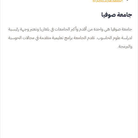
جامعة صوفيا
جامعة صوفيا هي واحدة من أقدم وأكبر الجامعات في بلغاريا وتعتبر وجهة رئيسية
لدراسة علوم الحاسوب. تقدم الجامعة برامج تعليمية متقدمة في مجالات الحوسبة
والبرمجة.