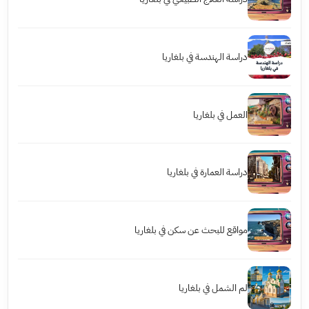
دراسة الهندسة في بلغاريا
العمل في بلغاريا
دراسة العمارة في بلغاريا
مواقع للبحث عن سكن في بلغاريا
لم الشمل في بلغاريا