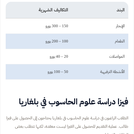
البند
التكاليف الشهرية
الإيجار
150 – 300 يورو
الطعام
100 – 200 يورو
المواصلات
20 – 40 يورو
الأنشطة الترفيهية
50 – 100 يورو
فيزا دراسة علوم الحاسوب في بلغاريا
الطلاب الراغبون في دراسة علوم الحاسوب في بلغاريا يحتاجون إلى الحصول على فيزا
طالب. عملية التقديم للحصول على الفيزا ليست معقدة، لكنها تتطلب بعض