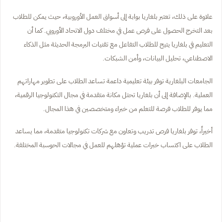
علاوة على ذلك، تعتبر بلغاريا بوابة إلى أسواق العمل الأوروبية، حيث يمكن للطلاب
بعد التخرج الحصول على فرص عمل في مختلف دول الاتحاد الأوروبي. كما أن
التعليم في بلغاريا يتيح للطلاب التفاعل مع تقنيات البرمجة الحديثة مثل الذكاء
الاصطناعي، تحليل البيانات، وأمن الشبكات.
الجامعات البلغارية توفر بيئة تعليمية داعمة تساعد الطلاب على تطوير مهاراتهم
العملية. بالإضافة إلى أن بلغاريا تحتل مكانة متقدمة في مجال التكنولوجيا الرقمية،
مما يوفر للطلاب فرصة للتعلم من خبراء ومتخصصين في هذا المجال.
أخيراً، توفر بلغاريا فرص تدريب وتعاون مع شركات تكنولوجيا متقدمة، مما يساعد
الطلاب على اكتساب خبرات عملية تؤهلهم للعمل في مجالات الحوسبة المختلفة.