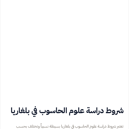
شروط دراسة علوم الحاسوب في بلغاريا
تعتبر شروط دراسة علوم الحاسوب في بلغاريا بسيطة نسبياً وتختلف بحسب