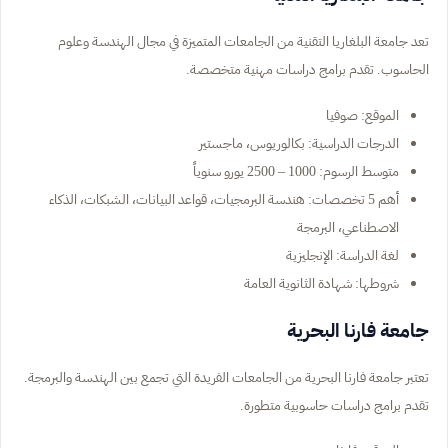
تعد جامعة البلغاريا التقنية من الجامعات المتميزة في مجال الهندسة وعلوم
الحاسوب. تقدم برامج دراسات مهنية متخصصة.
الموقع: صوفيا
الدرجات الدراسية: بكالوريوس، ماجستير
متوسط الرسوم: 1000 – 2500 يورو سنوياً
أهم 5 تخصصات: هندسة البرمجيات، قواعد البيانات، الشبكات، الذكاء
الاصطناعي، البرمجة
لغة الدراسة: الإنجليزية
شروطها: شهادة الثانوية العامة
جامعة فارنا البحرية
تعتبر جامعة فارنا البحرية من الجامعات الفريدة التي تجمع بين الهندسة والبرمجة.
تقدم برامج دراسات حاسوبية متطورة.