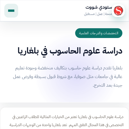
ستودي شووت
منحة | عمل | مستقبل
التخصصات والدرجات العلمية
دراسة علوم الحاسوب في بلغاريا
بلغاريا تقدم دراسة علوم حاسوب بتكاليف منخفضة وجودة تعليم
عالية في جامعات مثل صوفيا، مع شروط قبول بسيطة وفرص عمل
جيدة بعد التخرج.
دراسة علوم الحاسوب في بلغاريا تعتبر من الخيارات المثالية للطلاب الراغبين في
التخصص في هذا المجال التقني المهم. تعد بلغاريا واحدة من الوجهات الدراسية