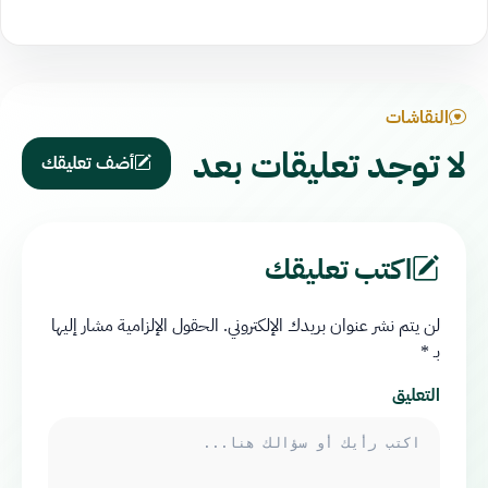
النقاشات
لا توجد تعليقات بعد
أضف تعليقك
اكتب تعليقك
لن يتم نشر عنوان بريدك الإلكتروني.
الحقول الإلزامية مشار إليها
بـ
*
التعليق