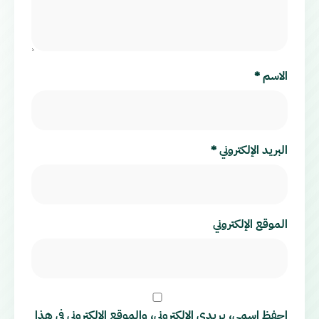
الاسم
*
البريد الإلكتروني
*
الموقع الإلكتروني
احفظ اسمي، بريدي الإلكتروني، والموقع الإلكتروني في هذا