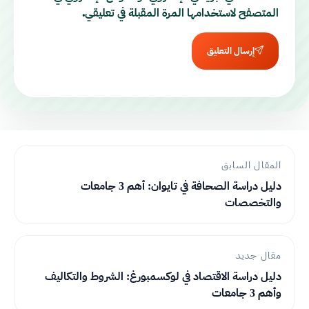
المتصفح لاستخدامها المرة المقبلة في تعليقي.
إرسال التعليق
المقال السابق
دليل دراسة الصحافة في تايوان: أهم 3 جامعات
والتخصصات
مقال جديد
دليل دراسة الاقتصاد في لوكسمبورغ: الشروط والتكاليف
وأهم 3 جامعات