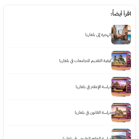
اقرأ أيضاً:
الهجرة إلى بلغاريا
كيفية التقديم للجامعات في بلغاريا
دراسة الإعلام في بلغاريا
دراسة القانون في بلغاريا
دراسة العلاج الطبيعي في بلغاريا