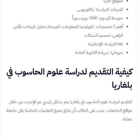
الموقع: فارنا
الدرجات الدراسية: بكالوريوس
متوسط الرسوم: 1000 يورو سنوياً
أهم 5 تخصصات: تكنولوجيا المعلومات، البرمجة، تحليل البيانات، الأمن
الرقمي، تصميم الشبكات
لغة الدراسة: الإنجليزية
شروطها: شهادة الثانوية العامة
كيفية التقديم لدراسة علوم الحاسوب في
بلغاريا
التقديم لدراسة علوم الحاسوب في بلغاريا يتم بشكل رئيسي عبر الإنترنت من خلال
مواقع الجامعات. يجب على الطالب أن يتابع جميع التعليمات الخاصة بكل جامعة
بعناية.