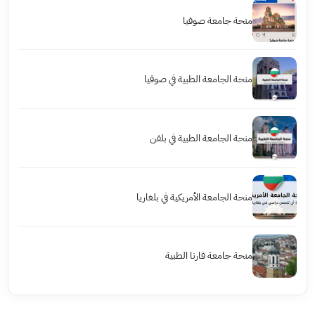
منحة جامعة صوفيا
منحة الجامعة الطبية في صوفيا
منحة الجامعة الطبية في بلفن
منحة الجامعة الأمريكية في بلغاريا
منحة جامعة فارنا الطبية