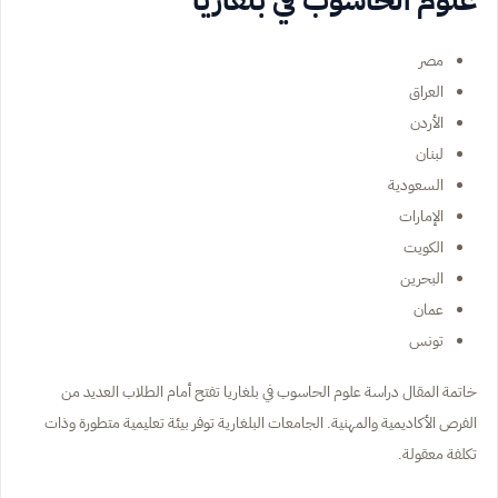
مصر
العراق
الأردن
لبنان
السعودية
الإمارات
الكويت
البحرين
عمان
تونس
خاتمة المقال دراسة علوم الحاسوب في بلغاريا تفتح أمام الطلاب العديد من
الفرص الأكاديمية والمهنية. الجامعات البلغارية توفر بيئة تعليمية متطورة وذات
تكلفة معقولة.