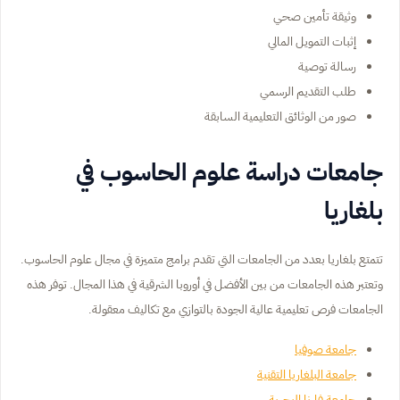
وثيقة تأمين صحي
إثبات التمويل المالي
رسالة توصية
طلب التقديم الرسمي
صور من الوثائق التعليمية السابقة
جامعات دراسة علوم الحاسوب في
بلغاريا
تتمتع بلغاريا بعدد من الجامعات التي تقدم برامج متميزة في مجال علوم الحاسوب.
وتعتبر هذه الجامعات من بين الأفضل في أوروبا الشرقية في هذا المجال. توفر هذه
الجامعات فرص تعليمية عالية الجودة بالتوازي مع تكاليف معقولة.
جامعة صوفيا
جامعة البلغاريا التقنية
جامعة فارنا البحرية