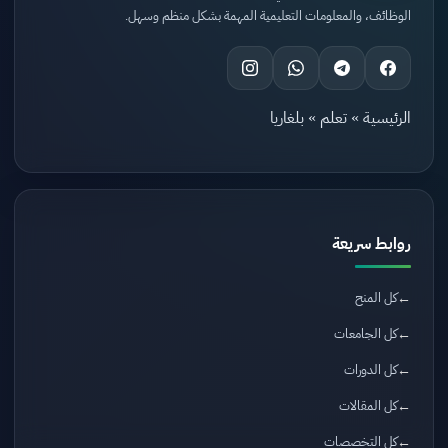
الوظائف، والمعلومات التعليمية المهمة بشكل منظم وسهل.
الرئيسية
»
تعلم
»
بلغاريا
روابط سريعة
كل المنح
كل الجامعات
كل الدورات
كل المقالات
كل التخصصات