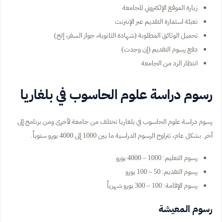
زيارة الموقع الإلكتروني للجامعة
تعبئة استمارة التقديم عبر الإنترنت
تحميل الوثائق المطلوبة (شهادة الثانوية، جواز السفر، إلخ)
دفع رسوم التقديم (إن وجدت)
انتظار الرد من الجامعة
رسوم دراسة علوم الحاسوب في بلغاريا
رسوم دراسة علوم الحاسوب في بلغاريا تختلف من جامعة لأخرى ومن برنامج إلى
آخر. بشكل عام، تتراوح الرسوم الدراسية ما بين 1000 إلى 4000 يورو سنوياً.
رسوم التعليم: 1000 – 4000 يورو
رسوم التقديم: 50 – 100 يورو
رسوم الإقامة: 100 – 300 يورو شهرياً
رسوم المعيشة