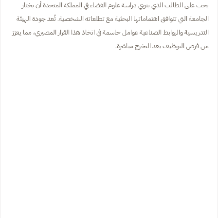
يجب على الطالب الذي ينوي دراسة علوم الفضاء في المملكة المتحدة أن يختار
الجامعة التي تتوافق اهتماماتها البحثية مع تطلعاته الشخصية. تُعد جودة الهيئة
التدريسية والروابط الصناعية عوامل حاسمة في اتخاذ هذا القرار المصيري، مما يعزز
من فرص التوظيف بعد التخرج مباشرة.