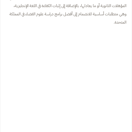
المؤهلات الثانوية أو ما يعادلها، بالإضافة إلى إثبات الكفاءة في اللغة الإنجليزية،
وهي متطلبات أساسية للانضمام إلى أفضل برامج دراسة علوم الفضاء في المملكة
المتحدة.