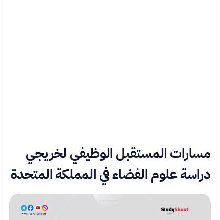
مسارات المستقبل الوظيفي لخريجي
دراسة علوم الفضاء في المملكة المتحدة