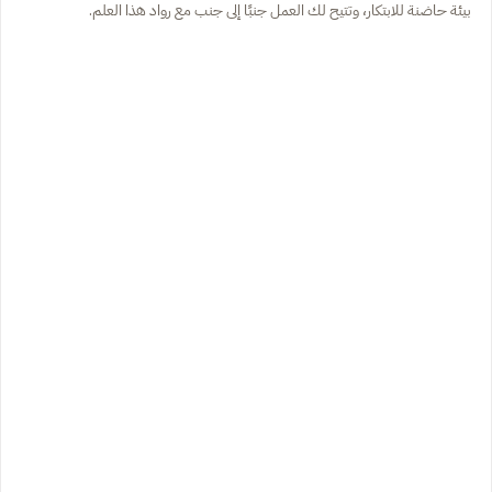
بيئة حاضنة للابتكار، وتتيح لك العمل جنبًا إلى جنب مع رواد هذا العلم.