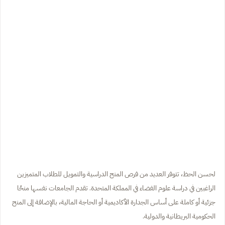
لحسن الحظ، تتوفر العديد من فرص المنح الدراسية والتمويل للطلاب المتميزين
الراغبين في دراسة علوم الفضاء في المملكة المتحدة. تقدم الجامعات نفسها منحًا
جزئية أو كاملة على أساس الجدارة الأكاديمية أو الحاجة المالية، بالإضافة إلى المنح
الحكومية البريطانية والدولية.