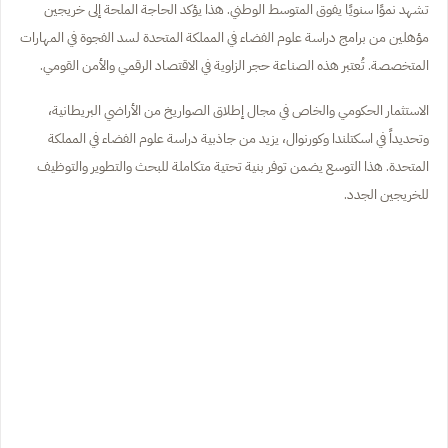
تشهد نموًا سنويًا يفوق المتوسط الوطني. هذا يؤكد الحاجة الملحة إلى خريجين
مؤهلين من برامج دراسة علوم الفضاء في المملكة المتحدة لسد الفجوة في المهارات
المتخصصة. تُعتبر هذه الصناعة حجر الزاوية في الاقتصاد الرقمي والأمن القومي.
الاستثمار الحكومي والخاص في مجال إطلاق الصواريخ من الأراضي البريطانية،
وتحديداً في اسكتلندا وكورنوال، يزيد من جاذبية دراسة علوم الفضاء في المملكة
المتحدة. هذا التوسع يضمن توفر بنية تحتية متكاملة للبحث والتطوير والتوظيف
للخريجين الجدد.