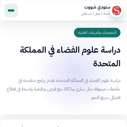
ستودي شووت
منحة | عمل | مستقبل
التخصصات والدرجات العلمية
دراسة علوم الفضاء في المملكة
المتحدة
دراسة علوم الفضاء في المملكة المتحدة تقدم برامج متقدمة في
جامعات مرموقة مثل ساري وUCL، مع فرص وظيفية واسعة في قطاع
فضائي سريع النمو.