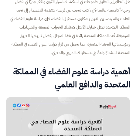
هل تتطلع إلى تحقيق طموحك في استكشاف أسرار الكون وتفكر جديًا في أفضل
وجهة أكاديمية عالمية؟ إن كنت تبحث عن فرصة متقدمة للانضمام إلى نخبة
العلماء والمهندسين الذين يشكلون مستقبل الفضاء، فإن دراسة علوم الفضاء في
المملكة المتحدة تمثل خيارك الأمثل لامتلاك الخبرات المعمقة والشهادات
المرموقة. تُعد المملكة المتحدة رائدة في هذا المجال بفضل تاريخها العريق
ومؤسساتها البحثية المتميزة، مما يجعل من قرار دراسة علوم الفضاء في المملكة
المتحدة استثمارًا واعدًا في مستقبلك المهني والمعرفي.
أهمية دراسة علوم الفضاء في المملكة
المتحدة والدافع العلمي