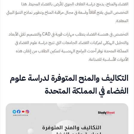
الفضاء والمناخ، يدمج دراسة الغلاف الجوي للأرض بالفضاء المحيط. هذا
التخصص البيني يفتح آفاقاً واسعة في مجال مراقبة المناخ وتطوير نماذج التنبؤ البيئي
المعقدة.
التخصص في هندسة الفضاء يتطلب مهارات قوية في CAD والتصميم ثلاثي الأبعاد
والتحليل الهيكلي لمركبات الفضاء. الجامعات التي تتيح دراسة علوم الفضاء في
المملكة المتحدة توفر أحدث البرامج الهندسية لتمكين الطلاب من إتقان هذه
الأدوات الأساسية للصناعة.
التكاليف والمنح المتوفرة لدراسة علوم
الفضاء في المملكة المتحدة