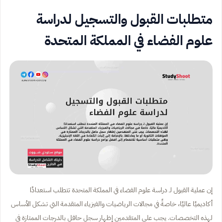
متطلبات القبول والتسجيل لدراسة
علوم الفضاء في المملكة المتحدة
إن عملية القبول لـ دراسة علوم الفضاء في المملكة المتحدة تتطلب استعدادًا
أكاديميًا عاليًا، خاصةً في مجالات الرياضيات والفيزياء المتقدمة التي تشكل الأساس
لهذه التخصصات. يجب على المتقدمين إظهار سجل حافل بالدرجات الممتازة في