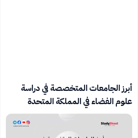
أبرز الجامعات المتخصصة في دراسة
علوم الفضاء في المملكة المتحدة