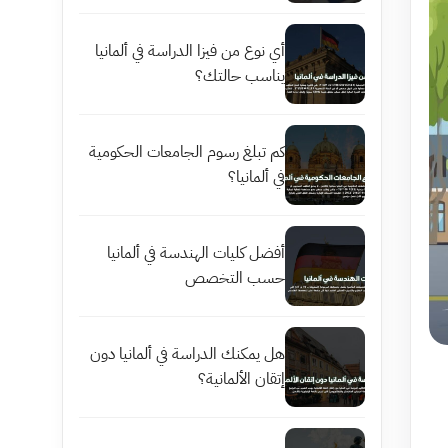
أي نوع من فيزا الدراسة في ألمانيا
يناسب حالتك؟
كم تبلغ رسوم الجامعات الحكومية
في ألمانيا؟
أفضل كليات الهندسة في ألمانيا
حسب التخصص
هل يمكنك الدراسة في ألمانيا دون
إتقان الألمانية؟