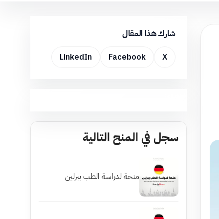
شارك هذا المقال
LinkedIn
Facebook
X
سجل في المنح التالية
منحة لدراسة الطب ببرلين