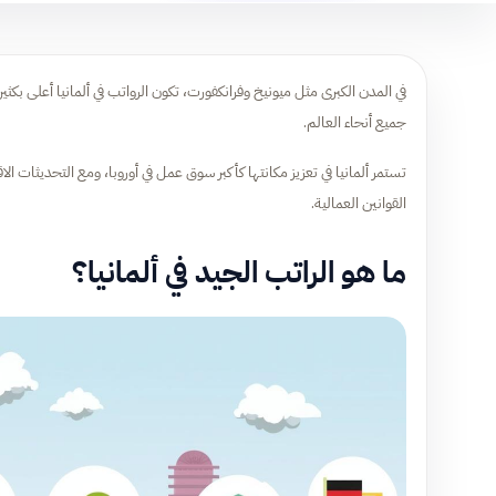
في المدن الكبرى مثل ميونيخ وفرانكفورت، تكون الرواتب في ألمانيا أعلى ب
جميع أنحاء العالم.
تستمر ألمانيا في تعزيز مكانتها كأكبر سوق عمل في أوروبا، ومع التحديثات 
القوانين العمالية.
ما هو الراتب الجيد في ألمانيا؟