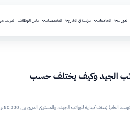
الدورات
الجامعات
دراسة في الخارج
التخصصات
دليل الوظائف
تدريب مه
الراتب الجيد وكيف يختلف حسب