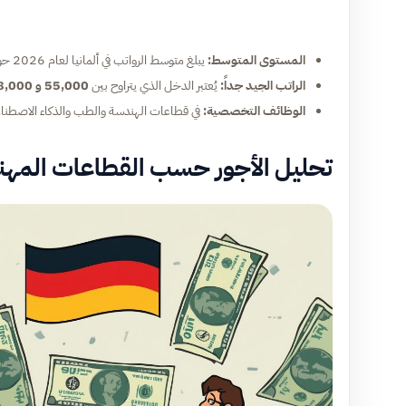
المستوى المتوسط:
يبلغ متوسط الرواتب في ألمانيا لعام 2026 حوالي
الراتب الجيد جداً:
يُعتبر الدخل الذي يتراوح بين
55,000 و 68,000 يورو
الوظائف التخصصية:
في قطاعات الهندسة والطب والذكاء الاصطناعي
تحليل الأجور حسب القطاعات المهن