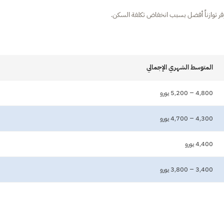
المتوسط الشهري الإجمالي
4,800 – 5,200 يورو
4,300 – 4,700 يورو
4,400 يورو
3,400 – 3,800 يورو