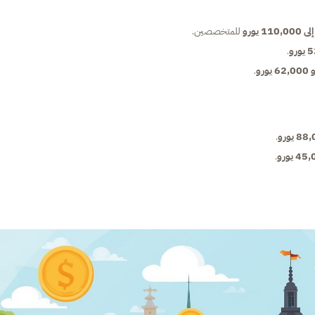
للمتخصصين.
.
.
.
.