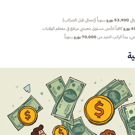
53,900 يورو
سنوياً (إجمالي قبل الضرائب).
كافياً لتأمين مستوى معيشي مرتفع في معظم الولايات.
، يبدأ الراتب الجيد من
70,000 يورو
سنوياً.
ية