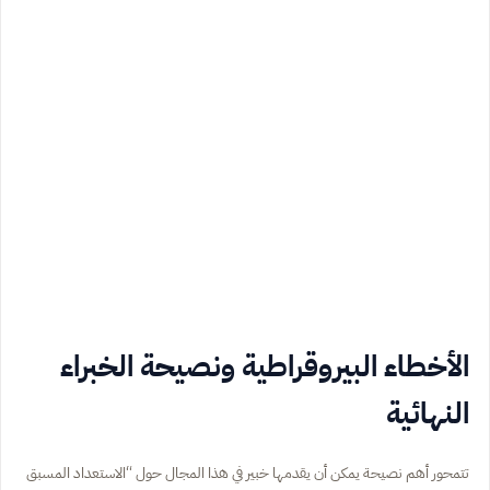
الأخطاء البيروقراطية ونصيحة الخبراء
النهائية
تتمحور أهم نصيحة يمكن أن يقدمها خبير في هذا المجال حول “الاستعداد المسبق