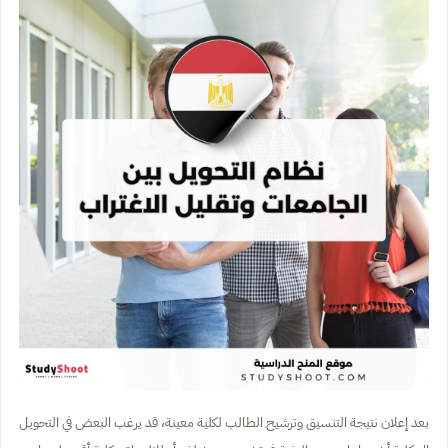
بعد إعلان نتيجة التنسيق وترشيح الطالب لكلية معينة، قد يرغب البعض في التحويل