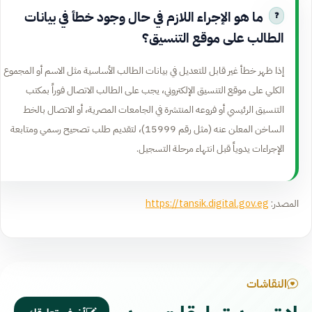
ما هو الإجراء اللازم في حال وجود خطأ في بيانات
الطالب على موقع التنسيق؟
إذا ظهر خطأ غير قابل للتعديل في بيانات الطالب الأساسية مثل الاسم أو المجموع
الكلي على موقع التنسيق الإلكتروني، يجب على الطالب الاتصال فوراً بمكتب
التنسيق الرئيسي أو فروعه المنتشرة في الجامعات المصرية، أو الاتصال بالخط
الساخن المعلن عنه (مثل رقم 15999)، لتقديم طلب تصحيح رسمي ومتابعة
الإجراءات يدوياً قبل انتهاء مرحلة التسجيل.
المصدر:
https://tansik.digital.gov.eg
النقاشات