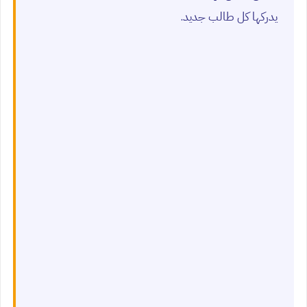
يدركها كل طالب جديد.