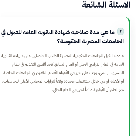
الاسئلة الشائعة
ما هي مدة صلاحية شهادة الثانوية العامة للقبول في
الجامعات المصرية الحكومية؟
عادة ما تقبل الجامعات الحكومية المصرية الطلاب الحاصلين على شهادة الثانوية
العامة في العام الدراسي الحالي أو العام السابق كحد أقصى للتقديم في نظام
التنسيق الرسمي. يجب على خريجي الأعوام الأقدم التقديم في الجامعات الخاصة
أو الأهلية أو من خلال استثناءات محددة وفقاً لقرارات المجلس الأعلى للجامعات،
مع العلم أن الأولوية دائماً لخريجي العام الحالي.