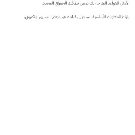
الأمثل للقواعد المتاحة لك ضمن نطاقك الجغرافي المحدد.
إليك الخطوات الأساسية لتسجيل رغباتك عبر موقع التنسيق الإلكتروني: