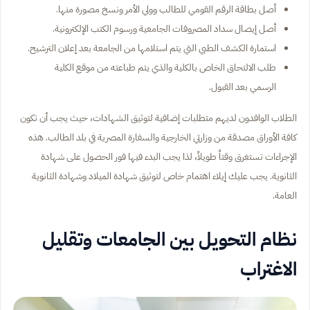
أصل بطاقة الرقم القومي للطالب وولي الأمر ونسخ مصورة منها.
أصل إيصال سداد المصروفات الجامعية ورسوم الكتب الإلكترونية.
استمارة الكشف الطبي التي يتم استلامها من الجامعة بعد إعلان الترشيح.
طلب الالتحاق الخاص بالكلية والذي يتم طباعته من موقع الكلية
الرسمي بعد القبول.
الطلاب الوافدون لديهم متطلبات إضافية لتوثيق الشهادات، حيث يجب أن تكون
كافة الأوراق مصدقة من وزارتي الخارجية والسفارة المصرية في بلد الطالب. هذه
الإجراءات تستغرق وقتاً طويلاً، لذا يجب البدء فيها فور الحصول على شهادة
الثانوية. يجب عليك إيلاء اهتمام خاص لتوثيق شهادة الميلاد وشهادة الثانوية
العامة.
نظام التحويل بين الجامعات وتقليل
الاغتراب