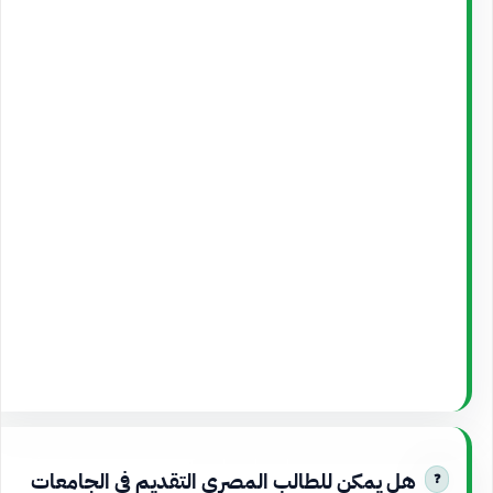
هل يمكن للطالب المصري التقديم في الجامعات