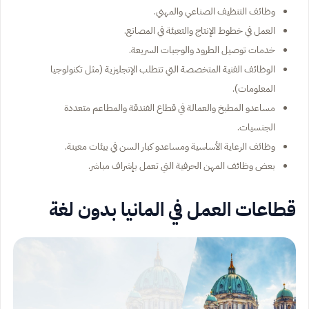
وظائف التنظيف الصناعي والمهني.
العمل في خطوط الإنتاج والتعبئة في المصانع.
خدمات توصيل الطرود والوجبات السريعة.
الوظائف الفنية المتخصصة التي تتطلب الإنجليزية (مثل تكنولوجيا
المعلومات).
مساعدو المطبخ والعمالة في قطاع الفندقة والمطاعم متعددة
الجنسيات.
وظائف الرعاية الأساسية ومساعدو كبار السن في بيئات معينة.
بعض وظائف المهن الحرفية التي تعمل بإشراف مباشر.
قطاعات العمل في المانيا بدون لغة