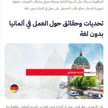
المطلوبة مسبقًا، مثل السيرة الذاتية بصيغة جدول وخطاب التعريف، خطوة
ضرورية لضمان نجاح طلب الحصول على عمل في المانيا بدون لغة.
تحديات وحقائق حول العمل في ألمانيا
بدون لغة
على الرغم من توفر فرص عمل في المانيا بدون لغة، من المهم التعامل بواقعية مع