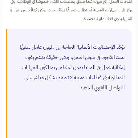
أصحاب العمل أكثر مرونة فيما يتعلق بمتطلبات اللغة، خصوصًا في الوظائف التي
تركز على المهارات العملية أو تتطلب تنسيقًا دوليًا، حيث يمكن فعلاً تأمين عمل في
المانيا بدون لغة ألمانية معتمدة.
تؤكد الإحصائيات الألمانية الحاجة إلى مليون عامل سنويًا
لسد الفجوة في سوق العمل، وهي حقيقة تدعم بقوة
إمكانية عمل في المانيا بدون لغة لمن يمتلكون المهارات
المطلوبة في قطاعات معينة لا تعتمد بشكل مباشر على
التواصل اللغوي المعقد.