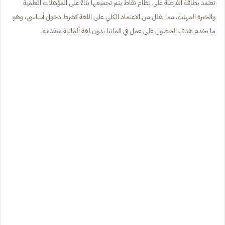
تعتمد بطاقة الفرصة على نظام نقاط يتم تجميعها بناءً على المؤهلات العلمية
والخبرة المهنية، مما يقلل من الاعتماد الكلي على اللغة كشرط دخول أساسي، وهو
ما يخدم هدف الحصول على عمل في المانيا بدون لغة ألمانية متقدمة.