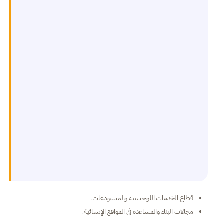
قطاع الخدمات اللوجستية والمستودعات.
مجالات البناء والمساعدة في المواقع الإنشائية.