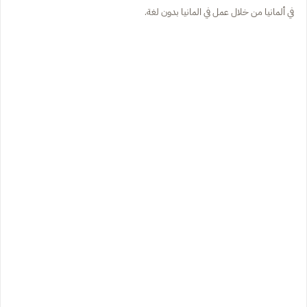
في ألمانيا من خلال عمل في المانيا بدون لغة.