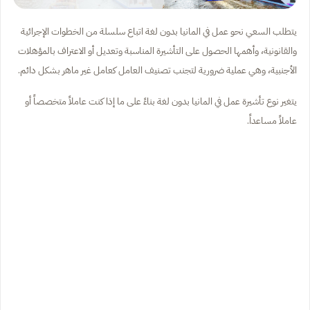
يتطلب السعي نحو عمل في المانيا بدون لغة اتباع سلسلة من الخطوات الإجرائية
والقانونية، وأهمها الحصول على التأشيرة المناسبة وتعديل أو الاعتراف بالمؤهلات
الأجنبية، وهي عملية ضرورية لتجنب تصنيف العامل كعامل غير ماهر بشكل دائم.
يتغير نوع تأشيرة عمل في المانيا بدون لغة بناءً على ما إذا كنت عاملاً متخصصاً أو
عاملاً مساعداً.