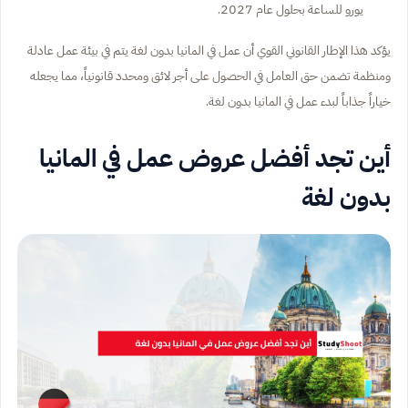
يورو للساعة بحلول عام 2027.
يؤكد هذا الإطار القانوني القوي أن عمل في المانيا بدون لغة يتم في بيئة عمل عادلة
ومنظمة تضمن حق العامل في الحصول على أجر لائق ومحدد قانونياً، مما يجعله
خياراً جذاباً لبدء عمل في المانيا بدون لغة.
أين تجد أفضل عروض عمل في المانيا
بدون لغة