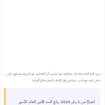
شهد هذا الحد ارتفاعات متتالية، مما يضمن أن العاملين غير المهرة يحصلون على
دخل ثابت ومناسب يتماشى مع تكاليف المعيشة في ألمانيا.
اعتبارًا من 1 يناير 2025، يبلغ الحد الأدنى العام للأجور