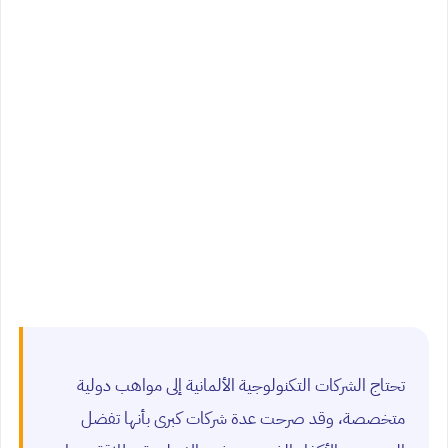
تحتاج الشركات التكنولوجية الألمانية إلى مواهب دولية
متخصصة، وقد صرحت عدة شركات كبرى بأنها تفضل