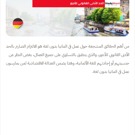
من أهم الحقائق المشجعة حول عمل في المانيا بدون لغة هو الالتزام الصارم بالحد
الأدنى القانوني للأجور، والذي ينطبق بالتساوي على جميع العمال، بغض النظر عن
جنسيتهم أو إجادتهم للغة الألمانية، وهذا يضمن العدالة الاقتصادية لمن يمارسون
عمل في المانيا بدون لغة.