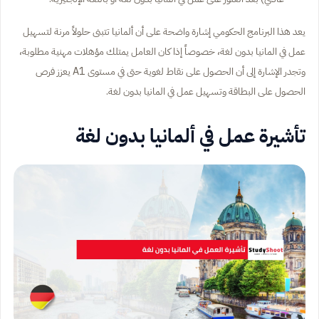
يعد هذا البرنامج الحكومي إشارة واضحة على أن ألمانيا تتبنى حلولاً مرنة لتسهيل
عمل في المانيا بدون لغة، خصوصاً إذا كان العامل يمتلك مؤهلات مهنية مطلوبة،
وتجدر الإشارة إلى أن الحصول على نقاط لغوية حتى في مستوى A1 يعزز فرص
الحصول على البطاقة وتسهيل عمل في المانيا بدون لغة.
تأشيرة عمل في ألمانيا بدون لغة