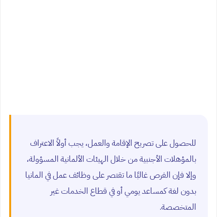
للحصول على تصريح الإقامة والعمل، يجب أولاً الاعتراف
بالمؤهلات الأجنبية من خلال الهيئات الألمانية المسؤولة،
وإلا فإن الفرص غالبًا ما تقتصر على وظائف عمل في المانيا
بدون لغة كمساعد يومي أو في قطاع الخدمات غير
المتخصصة.