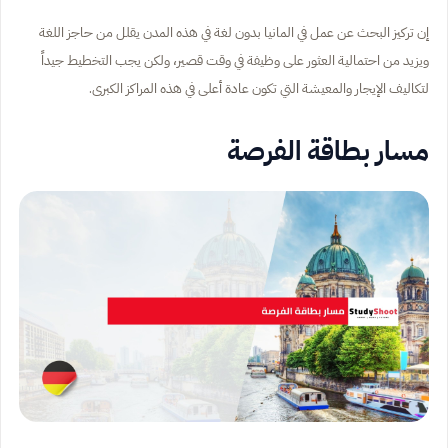
إن تركيز البحث عن عمل في المانيا بدون لغة في هذه المدن يقلل من حاجز اللغة
ويزيد من احتمالية العثور على وظيفة في وقت قصير، ولكن يجب التخطيط جيداً
لتكاليف الإيجار والمعيشة التي تكون عادة أعلى في هذه المراكز الكبرى.
مسار بطاقة الفرصة