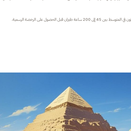
بل الحصول على الرخصة الرسمية.