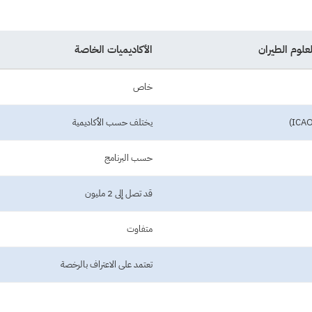
علوم الطيران
الأكاديميات الخاصة
خاص
يختلف حسب الأكاديمية
حسب البرنامج
قد تصل إلى 2 مليون
متفاوت
تعتمد على الاعتراف بالرخصة