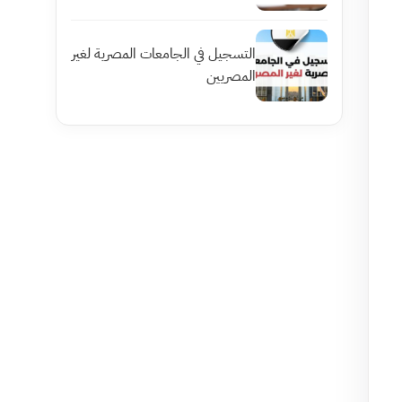
التسجيل في الجامعات المصرية لغير
المصريين