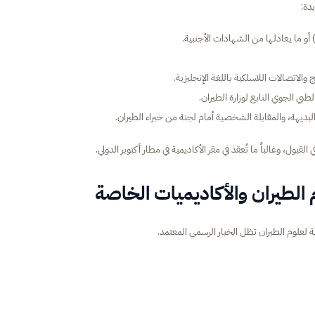
دة:
أو ما يعادلها من الشهادات الأجنبية.
والاتصالات اللاسلكية باللغة الإنجليزية.
 البديهة، والمقابلة الشخصية أمام لجنة من خبراء الطيران.
قبول، وغالباً ما تُعقد في مقر الأكاديمية في مطار أكتوبر الدولي.
 الطيران والأكاديميات الخاصة
 لعلوم الطيران تظل الخيار الرسمي المعتمد.