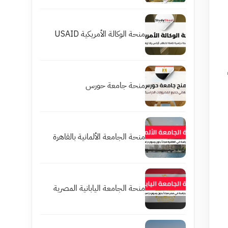
منحة الوكالة الأمريكية USAID
منحة جامعة حورس
منحة الجامعة الألمانية بالقاهرة
منحة الجامعة اليابانية المصرية