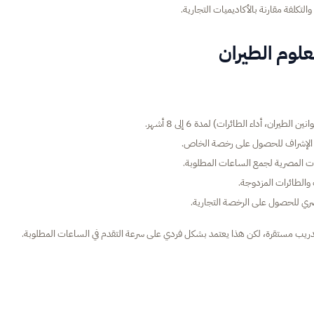
التكلفة مقارنة بالأكاديميات التجارية.
علوم الطيران
ران، أداء الطائرات) لمدة 6 إلى 8 أشهر.
رات المصرية لجمع الساعات المطلوبة.
 والطائرات المزدوجة.
مصري للحصول على الرخصة التجارية.