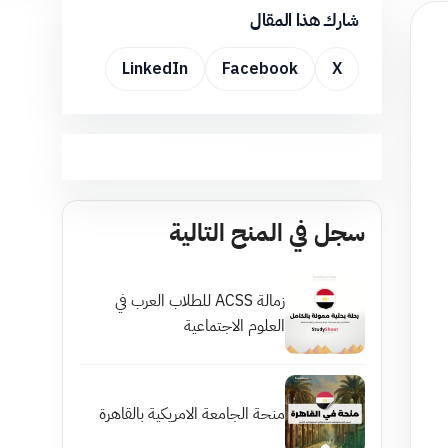
شارك هذا المقال
LinkedIn
Facebook
X
سجل في المنح التالية
زمالة ACSS للطلاب العرب في
العلوم الاجتماعية
منحة الجامعة الامريكية بالقاهرة