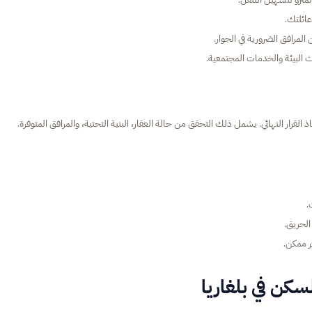
ائلتك.
لمرافق الضرورية في الجوار.
 البيئة والخدمات المجتمعية.
قرار النهائي. يشمل ذلك التحقق من حالة العقار، البنية التحتية، والمرافق المتوفرة.
.
الحريق.
ر ممكن.
لسكن في بلغاريا