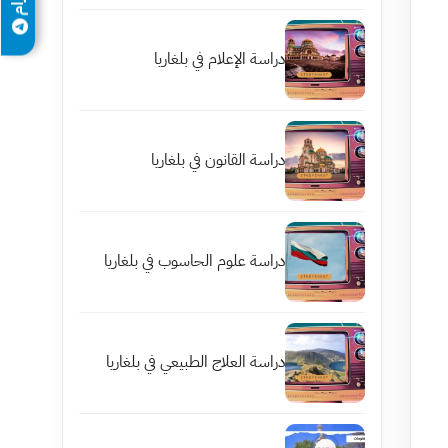
دراسة الإعلام في بلغاريا
دراسة القانون في بلغاريا
دراسة علوم الحاسوب في بلغاريا
دراسة العلاج الطبيعي في بلغاريا