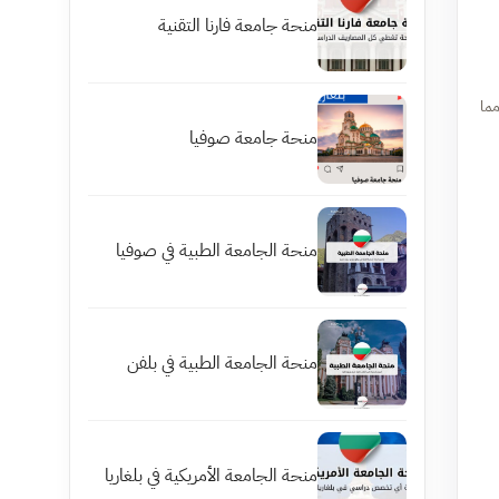
منحة جامعة فارنا التقنية
أمد، مما
منحة جامعة صوفيا
منحة الجامعة الطبية في صوفيا
منحة الجامعة الطبية في بلفن
منحة الجامعة الأمريكية في بلغاريا