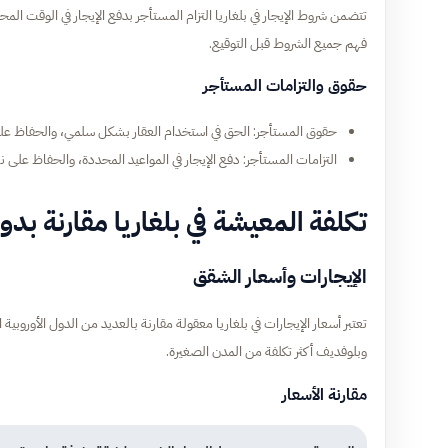
تتضمن شروط الإيجار في بلغاريا التزام المستأجر بدفع الإيجار في الوقت ال
فهم جميع الشروط قبل التوقيع.
حقوق والتزامات المستأجر
حقوق المستأجر: الحق في استخدام العقار بشكل سلمي، والحفاظ ع
التزامات المستأجر: دفع الإيجار في المواعيد المحددة، والحفاظ على نظ
تكلفة المعيشة في بلغاريا مقارنة بد
الإيجارات وأسعار الشقق
تعتبر أسعار الإيجارات في بلغاريا معقولة مقارنة بالعديد من الدول الأورو
وبلوفديف أكثر تكلفة من المدن الصغيرة.
مقارنة الأسعار