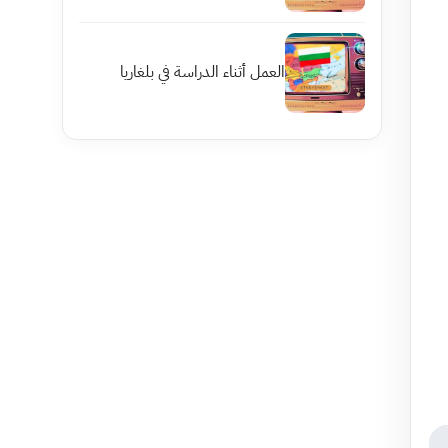
العمل أثناء الدراسة في بلغاريا