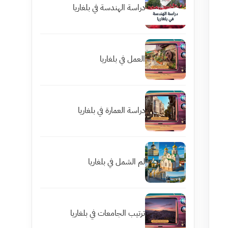
دراسة الهندسة في بلغاريا
العمل في بلغاريا
دراسة العمارة في بلغاريا
لم الشمل في بلغاريا
ترتيب الجامعات في بلغاريا