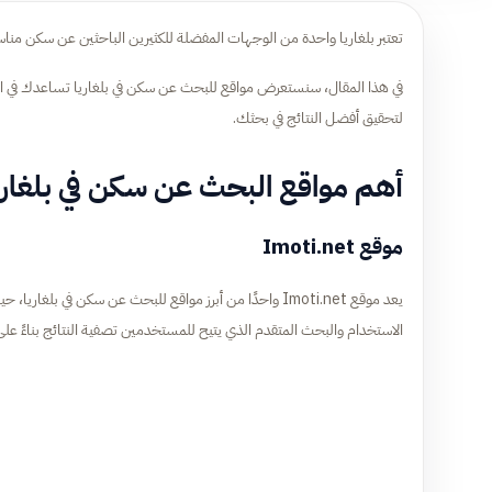
تعتبر بلغاريا واحدة من الوجهات المفضلة للكثيرين الباحثين عن سكن منا
في هذا المقال، سنستعرض مواقع للبحث عن سكن في بلغاريا تساعدك في العثو
لتحقيق أفضل النتائج في بحثك.
أهم مواقع البحث عن سكن في بلغاري
موقع Imoti.net
يعد موقع Imoti.net واحدًا من أبرز مواقع للبحث عن سكن في 
الاستخدام والبحث المتقدم الذي يتيح للمستخدمين تصفية النتائج بناءً على