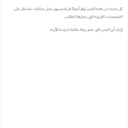
كل مدينة من هذه المدن توفر أجواءً فريدة وسوق عمل مختلف، مما يؤثر على
التخصصات الفرعية التي يختارها الطالب.
إليك أبرز المدن التي تتميز ببيئة ملائمة لدراسة الأزياء: