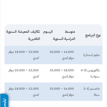
متوسط الرسوم
تكاليف المعيشة السنوية
نوع البرنامج
الدراسية السنوية
التقديرية
14,000 – 20,000
12,000 – 18,000 دولار
دبلوم (سنتان)
دولار كندي
كندي
بكالوريوس (3-4
18,000 – 35,000
12,000 – 20,000 دولار
سنوات)
دولار كندي
كندي
ماجستير (1-2
16,000 – 25,000
12,000 – 18,000 دولار
سنة)
دولار كندي
كندي
تيليجرام