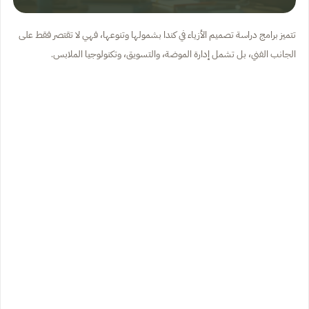
تتميز برامج دراسة تصميم الأزياء في كندا بشمولها وتنوعها، فهي لا تقتصر فقط على
الجانب الفني، بل تشمل إدارة الموضة، والتسويق، وتكنولوجيا الملابس.