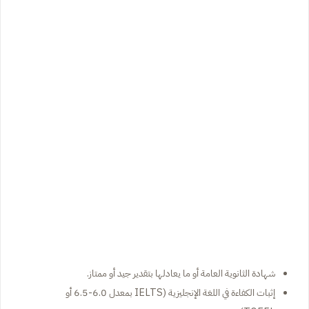
شهادة الثانوية العامة أو ما يعادلها بتقدير جيد أو ممتاز.
إثبات الكفاءة في اللغة الإنجليزية (IELTS بمعدل 6.0-6.5 أو