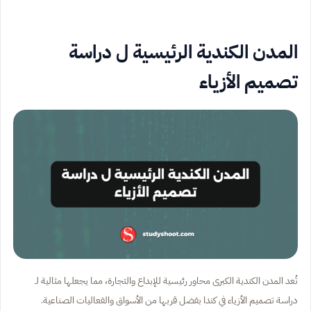
المدن الكندية الرئيسية ل دراسة
تصميم الأزياء
تُعد المدن الكندية الكبرى محاور رئيسية للإبداع والتجارة، مما يجعلها مثالية لـ
دراسة تصميم الأزياء في كندا بفضل قربها من الأسواق والفعاليات الصناعية.