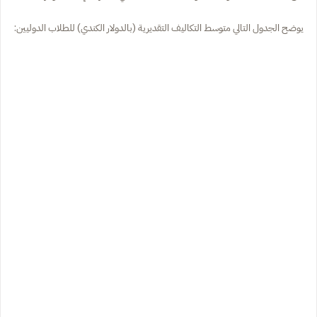
يوضح الجدول التالي متوسط التكاليف التقديرية (بالدولار الكندي) للطلاب الدوليين: