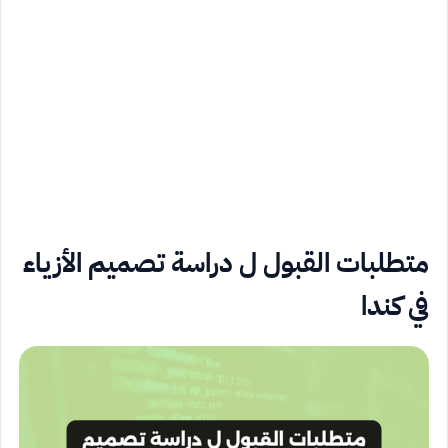
متطلبات القبول ل دراسة تصميم الأزياء
في كندا