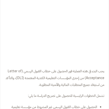
يجب البدء في هذه العملية فور الحصول على خطاب القبول الرسمي (Letter of
Acceptance) من إحدى المؤسسات التعليمية الكندية المعتمدة (DLI)، والتأكد
من استيفاء جميع المتطلبات المالية والأمنية المطلوبة.
تشمل الخطوات الرئيسية للحصول على تصريح الدراسة ما يلي:
الحصول على خطاب القبول الرسمي غير المشروط من مؤسسة تعليمية