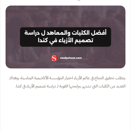
يتطلب تحقيق النجاح في عالم الأزياء اختيار المؤسسة الأكاديمية المناسبة، وهناك
العديد من الكليات التي تشتهر ببرامجها القوية لـ دراسة تصميم الأزياء في كندا.