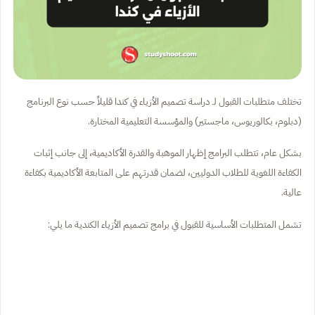
تختلف متطلبات القبول لـ دراسة تصميم الأزياء في كندا قليلاً حسب نوع البرنامج
(دبلوم، بكالوريوس، ماجستير) والمؤسسة التعليمية المختارة.
بشكل عام، تتطلب البرامج إظهار الموهبة والقدرة الأكاديمية، إلى جانب إثبات
الكفاءة اللغوية للطلاب الدوليين، لضمان قدرتهم على المتابعة الأكاديمية بكفاءة
عالية.
تشمل المتطلبات الأساسية للقبول في برامج تصميم الأزياء الكندية ما يلي: