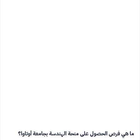
ما هي فرص الحصول على منحة الهندسة بجامعة أوتاوا؟