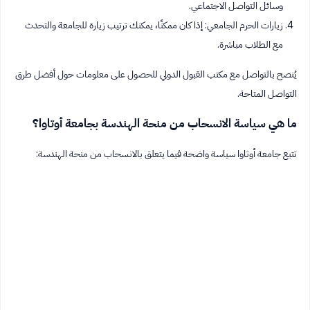
وسائل التواصل الاجتماعي.
زيارات الحرم الجامعي: إذا كان ممكنًا، يمكنك ترتيب زيارة للجامعة والتحدث
مع الطلاب مباشرة.
يُنصح بالتواصل مع مكتب القبول الدولي للحصول على معلومات حول أفضل طرق
التواصل المتاحة.
ما هي سياسة الانسحاب من منحة الهندسة بجامعة أوتاوا؟
تتبع جامعة أوتاوا سياسة واضحة فيما يتعلق بالانسحاب من منحة الهندسة: