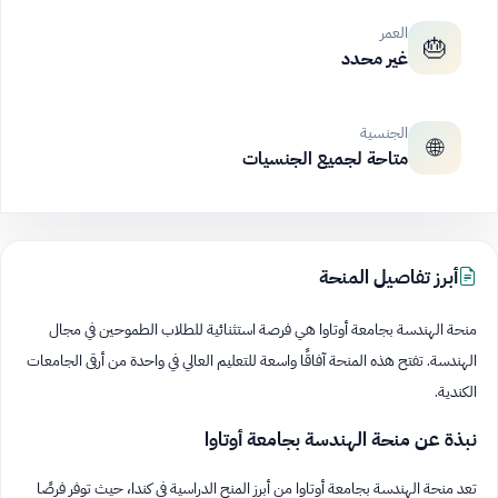
العمر
🎂
غير محدد
الجنسية
🌐
متاحة لجميع الجنسيات
أبرز تفاصيل المنحة
منحة الهندسة بجامعة أوتاوا هي فرصة استثنائية للطلاب الطموحين في مجال
الهندسة. تفتح هذه المنحة آفاقًا واسعة للتعليم العالي في واحدة من أرقى الجامعات
الكندية.
نبذة عن منحة الهندسة بجامعة أوتاوا
تعد منحة الهندسة بجامعة أوتاوا من أبرز المنح الدراسية في كندا، حيث توفر فرصًا