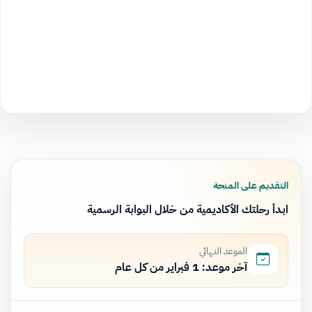
التقديم على المنحة
ابدأ رحلتك الأكاديمية من خلال البوابة الرسمية
الموعد النهائي
آخر موعد: 1 فبراير من كل عام