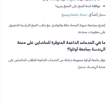
موافقة لجنة المنح على الجمع بينهما
سجل أيضاً في :
منحة جامعة وينيبيغ
يُنصح بمراجعة شروط المنحة بدقة والتواصل مع مكتب المنح الدراسية للحصول
على معلومات محددة.
ما هي الخدمات الداعمة المتوفرة للحاصلين على منحة
الهندسة بجامعة أوتاوا؟
توفر جامعة أوتاوا مجموعة شاملة من الخدمات الداعمة للطلاب الحاصلين على
منحة الهندسة، تشمل: