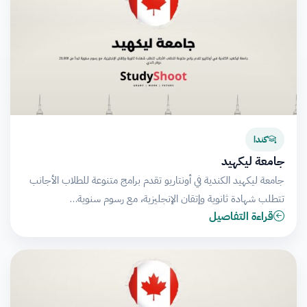
كندا
جامعة ليكهيد
جامعة ليكهيد الكندية في أونتاريو تقدم برامج متنوعة للطلاب الأجانب
تتطلب شهادة ثانوية وإتقان الإنجليزية، مع رسوم سنوية…
قراءة التفاصيل