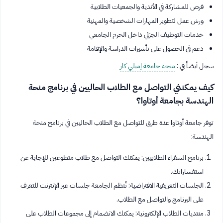
فرص للمشاركة في الأندية والجمعيات الطلابية
ورش عمل لتطوير المهارات الشخصية والمهنية
خدمات التوظيف الجزئي داخل الحرم الجامعي
دعم في الحصول على تأشيرات الدراسة والإقامة
سجل أيضاً في :
منحة جامعة إميلي كار
كيف يمكنني التواصل مع الطلاب الحاليين في برنامج منحة
الهندسة بجامعة أوتاوا؟
توفر جامعة أوتاوا عدة طرق للتواصل مع الطلاب الحاليين في برنامج منحة
الهندسة:
برنامج السفراء الطلابيين: يمكنك التواصل مع طلاب متطوعين للإجابة عن
استفساراتك.
الجلسات التعريفية الافتراضية: تُنظم الجامعة جلسات عبر الإنترنت للتعرف
على البرنامج والتواصل مع الطلاب.
منتديات الطلاب الإلكترونية: يمكنك الانضمام إلى مجموعات الطلاب على