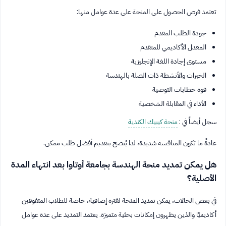
تعتمد فرص الحصول على المنحة على عدة عوامل منها:
جودة الطلب المقدم
المعدل الأكاديمي للمتقدم
مستوى إجادة اللغة الإنجليزية
الخبرات والأنشطة ذات الصلة بالهندسة
قوة خطابات التوصية
الأداء في المقابلة الشخصية
سجل أيضاً في :
منحة كيبيك الكندية
عادةً ما تكون المنافسة شديدة، لذا يُنصح بتقديم أفضل طلب ممكن.
هل يمكن تمديد منحة الهندسة بجامعة أوتاوا بعد انتهاء المدة
الأصلية؟
في بعض الحالات، يمكن تمديد المنحة لفترة إضافية، خاصة للطلاب المتفوقين
أكاديميًا والذين يظهرون إمكانات بحثية متميزة. يعتمد التمديد على عدة عوامل