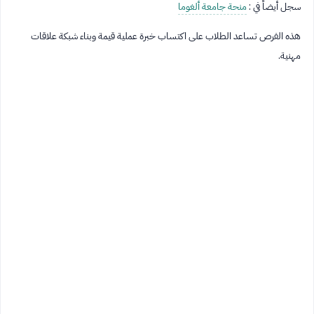
سجل أيضاً في :
منحة جامعة ألغوما
هذه الفرص تساعد الطلاب على اكتساب خبرة عملية قيمة وبناء شبكة علاقات
مهنية.