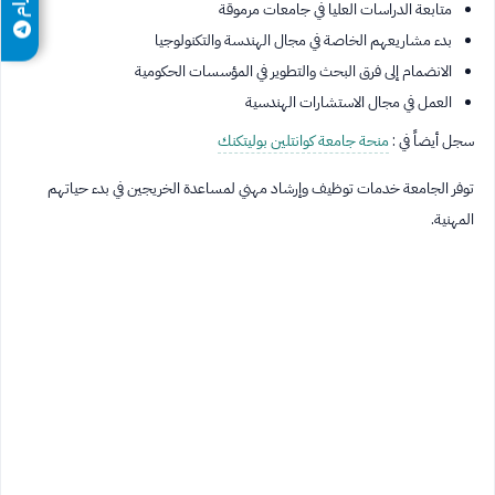
متابعة الدراسات العليا في جامعات مرموقة
بدء مشاريعهم الخاصة في مجال الهندسة والتكنولوجيا
الانضمام إلى فرق البحث والتطوير في المؤسسات الحكومية
العمل في مجال الاستشارات الهندسية
سجل أيضاً في :
منحة جامعة كوانتلين بوليتكنك
توفر الجامعة خدمات توظيف وإرشاد مهني لمساعدة الخريجين في بدء حياتهم
المهنية.