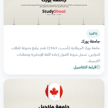
كندا
جامعة يورك
جامعة يورك البريطانية (تأسست 1963) تقدم برامج متنوعة للطلاب
الدوليين، تشمل شروط القبول إجادة اللغة الإنجليزية ومتطلبات
أكاديمية،…
قراءة التفاصيل