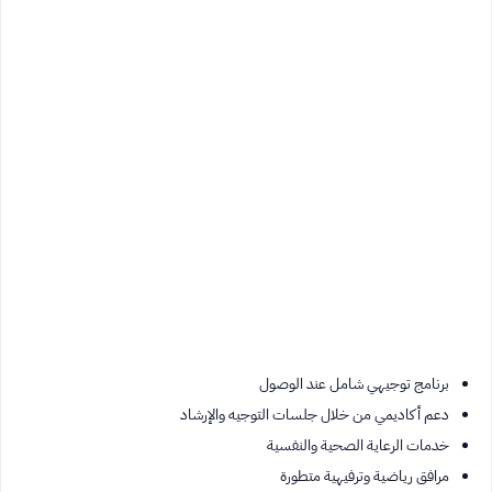
برنامج توجيهي شامل عند الوصول
دعم أكاديمي من خلال جلسات التوجيه والإرشاد
خدمات الرعاية الصحية والنفسية
مرافق رياضية وترفيهية متطورة