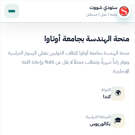
ستودي شووت
منحة | عمل | مستقبل
منحة الهندسة بجامعة أوتاوا
منحة الهندسة بجامعة أوتاوا للطلاب الدوليين تغطي الرسوم الدراسية
وتوفر راتباً شهرياً، وتتطلب معدلاً لا يقل عن 85% وإجادة اللغة
الإنجليزية.
الدولة
🌍
كندا
المرحلة الدراسية
🎓
بكالوريوس