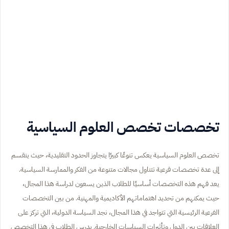
تخصصات تخصص العلوم السياسية
تخصص العلوم السياسية يعكس تنوعًا كبيرًا يتجاوز الحدود التقليدية، حيث ينقسم
إلى عدة تخصصات فرعية تتناول مجالات متنوعة من الفكر والممارسة السياسية.
يعد فهم هذه التخصصات أساسيًا للطلاب الذين يسعون لدراسة هذا المجال،
حيث يمكنهم من تحديد اهتماماتهم الأكاديمية والمهنية. من بين التخصصات
الفرعية الرئيسية التي تتواجد في هذا المجال، نجد السياسة الدولية، التي تركز على
العلاقات بين الدول وتأثيرات السياسات الخارجية. يدرس الطلاب في هذا التخصص