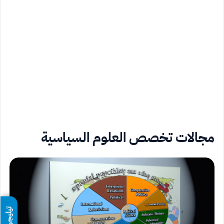
مجالات تخصص العلوم السياسية
تيليجرام