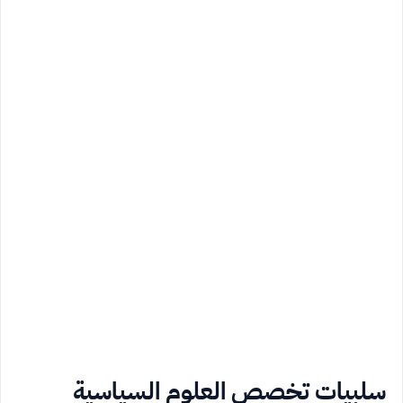
سلبيات تخصص العلوم السياسية