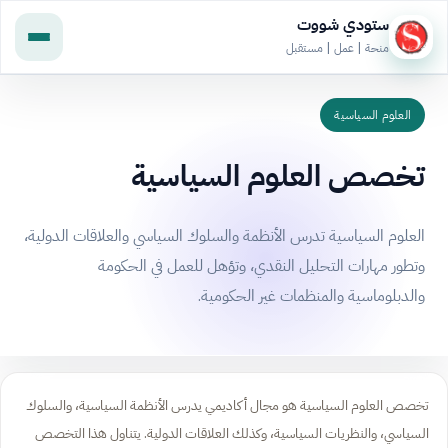
ستودي شووت
منحة | عمل | مستقبل
العلوم السياسية
تخصص العلوم السياسية
العلوم السياسية تدرس الأنظمة والسلوك السياسي والعلاقات الدولية،
وتطور مهارات التحليل النقدي، وتؤهل للعمل في الحكومة
والدبلوماسية والمنظمات غير الحكومية.
تخصص العلوم السياسية هو مجال أكاديمي يدرس الأنظمة السياسية، والسلوك
السياسي، والنظريات السياسية، وكذلك العلاقات الدولية. يتناول هذا التخصص