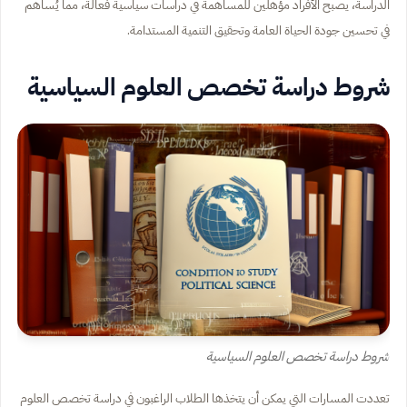
الدراسة، يصبح الأفراد مؤهلين للمساهمة في دراسات سياسية فعالة، مما يُساهم
في تحسين جودة الحياة العامة وتحقيق التنمية المستدامة.
شروط دراسة تخصص العلوم السياسية
شروط دراسة تخصص العلوم السياسية
تعددت المسارات التي يمكن أن يتخذها الطلاب الراغبون في دراسة تخصص العلوم