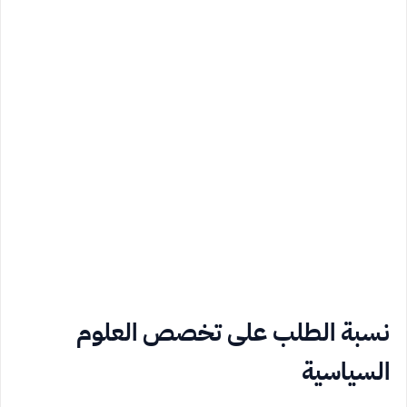
نسبة الطلب على تخصص العلوم
السياسية