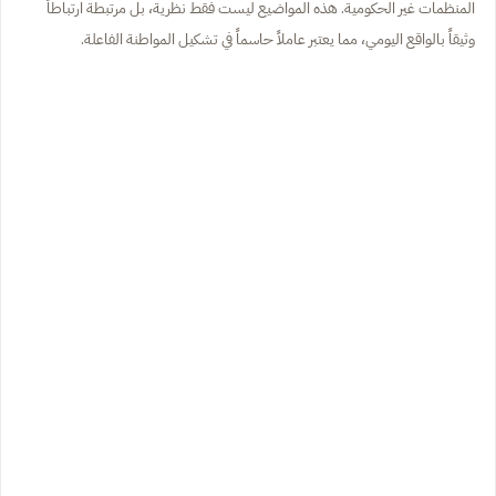
المنظمات غير الحكومية. هذه المواضيع ليست فقط نظرية، بل مرتبطة ارتباطاً
وثيقاً بالواقع اليومي، مما يعتبر عاملاً حاسماً في تشكيل المواطنة الفاعلة.