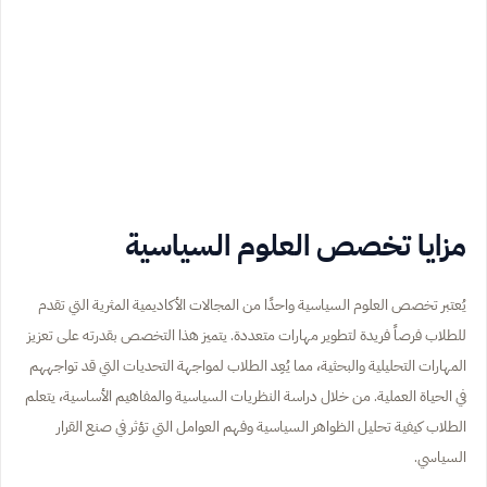
مزايا تخصص العلوم السياسية
يُعتبر تخصص العلوم السياسية واحدًا من المجالات الأكاديمية المثرية التي تقدم
للطلاب فرصاً فريدة لتطوير مهارات متعددة. يتميز هذا التخصص بقدرته على تعزيز
المهارات التحليلية والبحثية، مما يُعِد الطلاب لمواجهة التحديات التي قد تواجههم
في الحياة العملية. من خلال دراسة النظريات السياسية والمفاهيم الأساسية، يتعلم
الطلاب كيفية تحليل الظواهر السياسية وفهم العوامل التي تؤثر في صنع القرار
السياسي.