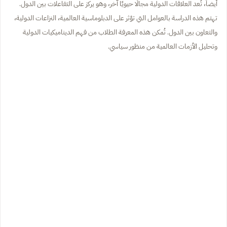
أيضاً، تُعد العلاقات الدولية مجالًا حيويًا آخر، وهو يركز على التفاعلات بين الدول.
تهتم هذه الدراسة بالعوامل التي تؤثر على الدبلوماسية العالمية، النزاعات الدولية،
والتعاون بين الدول. تُمكن هذه المعرفة الطلاب من فهم الديناميكيات الدولية
وتحليل الأزمات العالمية من منظور سياسي.