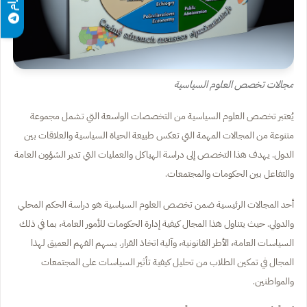
مجالات تخصص العلوم السياسية
يُعتبر تخصص العلوم السياسية من التخصصات الواسعة التي تشمل مجموعة
متنوعة من المجالات المهمة التي تعكس طبيعة الحياة السياسية والعلاقات بين
الدول. يهدف هذا التخصص إلى دراسة الهياكل والعمليات التي تدير الشؤون العامة
والتفاعل بين الحكومات والمجتمعات.
أحد المجالات الرئيسية ضمن تخصص العلوم السياسية هو دراسة الحكم المحلي
والدولي. حيث يتناول هذا المجال كيفية إدارة الحكومات للأمور العامة، بما في ذلك
السياسات العامة، الأطر القانونية، وآلية اتخاذ القرار. يسهم الفهم العميق لهذا
المجال في تمكين الطلاب من تحليل كيفية تأثير السياسات على المجتمعات
والمواطنين.