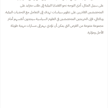
على سبيل المثال، أدى التوجه نحو القضايا البيئية إلى طلب متزايد على
المتخصصين القادرين على تطوير سياسات تهدف إلى التعامل مع التحديات البيئية.
وبالتالي، فإن الخريجين المتخصصين في العلوم السياسية سيجدون أنفسهم أمام
مجموعة متنوعة من الفرص التي يمكن أن تؤدي بهم إلى مسارات مهنية طويلة
الأجل ومؤثرة.