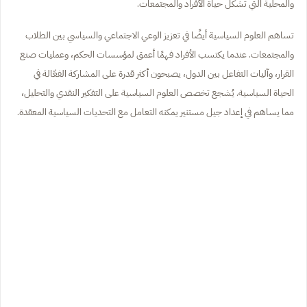
والمحلية التي تشكل حياة الأفراد والمجتمعات.
تساهم العلوم السياسية أيضًا في تعزيز الوعي الاجتماعي والسياسي بين الطلاب
والمجتمعات. عندما يكتسب الأفراد فهمًا أعمق لمؤسسات الحكم، وعمليات صنع
القرار، وآليات التفاعل بين الدول، يصبحون أكثر قدرة على المشاركة الفعّالة في
الحياة السياسية. يُشجع تخصص العلوم السياسية على التفكير النقدي والتحليل،
مما يساهم في إعداد جيل مستنير يمكنه التعامل مع التحديات السياسية المعقدة.