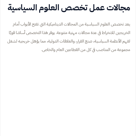
مجالات عمل تخصص العلوم السياسية
يعد تخصص العلوم السياسية من المجالات الديناميكية التي تفتح الأبواب أمام
الخريجين للانخراط في عدة مجالات مهنية متنوعة. يوفر هذا التخصص أساسًا قويًا
لفهم الأنظمة السياسية، صنع القرار، والعلاقات الدولية، مما يؤهل خريجيه لشغل
مجموعة من المناصب في كل من القطاعين العام والخاص.