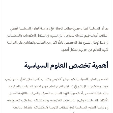
بما أن السياسة تطال جميع جوانب الحياة، فإن دراسة العلوم السياسية تعطي
الطلاب أدوات فهم شاملة للعوامل التي تسهم في تشكيل الحكومات والسياسات.
في هذا الإطار، يصبح هذا التخصص دليلًا لكثير من الطلاب والمقبلين على الدراسة
لفهم العالم من حولهم بشكل أعمق.
أهمية تخصص العلوم السياسية
تخصص العلوم السياسية هو مجال أكاديمي يكتسب أهمية متزايدة في عالم اليوم،
حيث يساهم بشكل كبير في تشكيل الفهم العام حول قضايا السياسة والحكومة.
يعتبر هذا التخصص أداة حيوية لتزود الطلاب بالمعرفة والمهارات اللازمة لتحليل
الأنظمة السياسية، وفهم الديناميات الحكومية، واستكشاف التفاعلات الاجتماعية.
إن دراسة العلوم السياسية توفر للطلاب الفرصة لاستكشاف القضايا العالمية