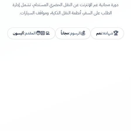
دورة مجانية عبر الإنترنت عن النقل الحضري المستدام، تشمل إدارة
الطلب على السفر، أنظمة النقل الذكية، ومواقف السيارات.
🧑🏻‍💻
💰
🏆
شهادة:
نعم
الرسوم:
مجاناً
المقدم:
أليسون