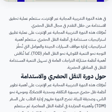
في هذه الدورة التدريبية المجانية عبر الإنترنت، ستتعلم عملية تحقيق
الاستدامة من خلال التقدم في مجال النقل الحضري.
تُعرّفك هذه الدورة التدريبية المجانية عبر الإنترنت على عملية تطبيق
استراتيجيات مستدامة في أنظمة النقل الحضري. ستتعلم أهمية
استراتيجيات إدارة مواقف السيارات الجيدة والعوامل التي تُحفّز
التوجه نحو التنمية المُوجّهة نحو النقل العام (TOD). كما تُناقش
أهمية أنظمة مشاركة الدراجات العامة في تسهيل التنمية المستدامة
للنقل في المناطق الحضرية.
حول دورة النقل الحضري والاستدامة
تُعرّفك هذه الدورة التدريبية المجانية عبر الإنترنت على أهمية تطوير
أنظمة نقل حضري ميسورة التكلفة، ومجدية اقتصاديًا، وموجهة نحو
الناس، وصديقة للبيئة. تشرح الدورة مفهوم إدارة الطلب على السفر
(TDM) وأهميته المتزايدة في أنظمة النقل المعاصرة. ثم ستتعلم