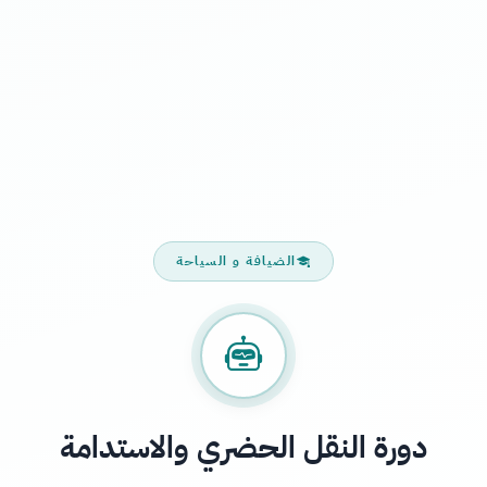
الضيافة و السياحة
دورة النقل الحضري والاستدامة