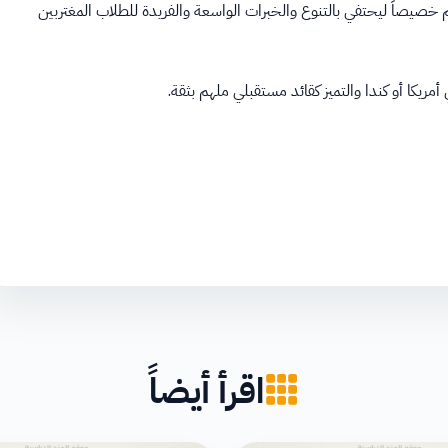
صيصاً ليحتفي بالتنوع والخبرات الواسعة والفريدة للطلاب المغتربين
اقرأ أيضاً