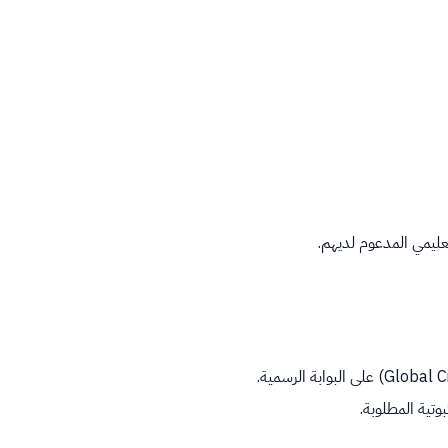
ليمي المدعوم لديهم.
وتية المطلوبة.