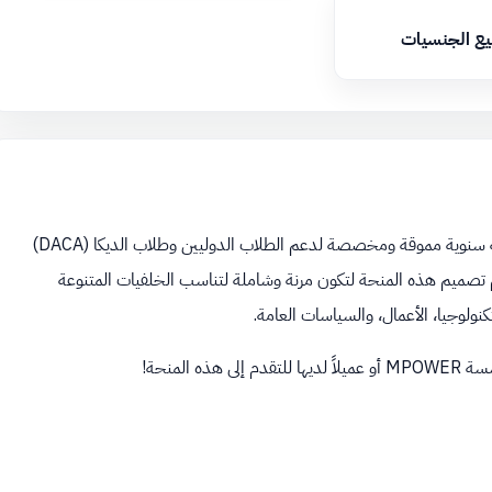
يع الجنسيات
هي منحة دراسية سنوية مموقة ومخصصة لدعم الطلاب الدوليين وطلاب الديكا (DACA)
. تم تصميم هذه المنحة لتكون مرنة وشاملة لتناسب الخلفيات المتنوعة
نولوجيا، الأعمال، والسياسات العامة.
ه المنحة!