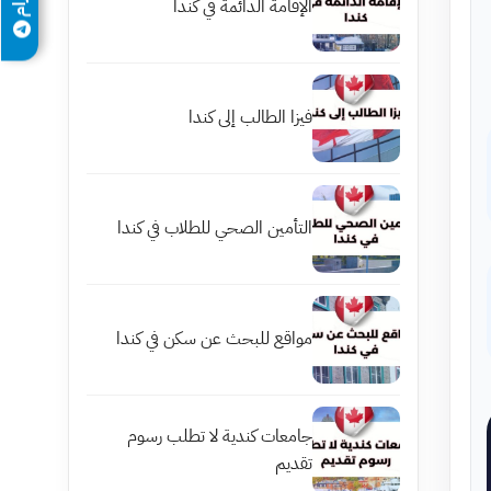
الإقامة الدائمة في كندا
فيزا الطالب إلى كندا
التأمين الصحي للطلاب في كندا
مواقع للبحث عن سكن في كندا
جامعات كندية لا تطلب رسوم
تقديم