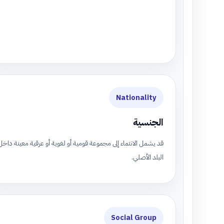
Nationality
الجنسية
قد يشمل الانتماء إلى مجموعة قومية أو لغوية أو عرقية معينة داخل
البلد الأصلي.
Social Group