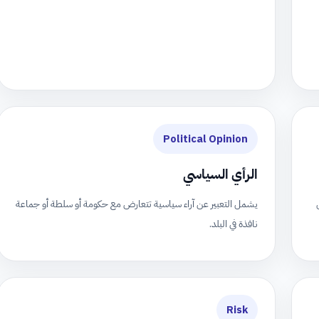
Political Opinion
الرأي السياسي
يشمل التعبير عن آراء سياسية تتعارض مع حكومة أو سلطة أو جماعة
نافذة في البلد.
Risk