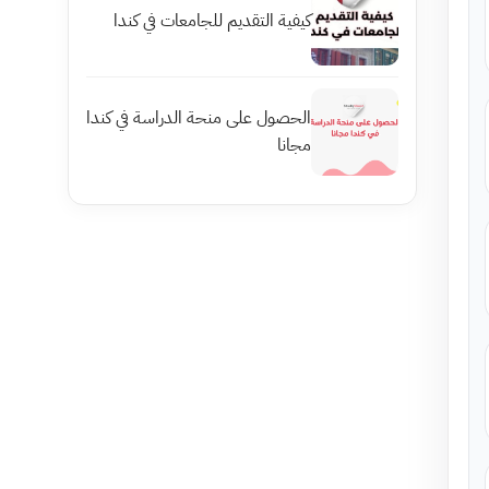
كيفية التقديم للجامعات في كندا
الحصول على منحة الدراسة في كندا
مجانا