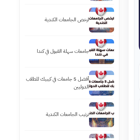
ارخص الجامعات الكندية
جامعات سهلة القبول في كندا
أفضل 5 جامعات في كيبيك للطلاب
الدوليين
ترتيب الجامعات الكندية