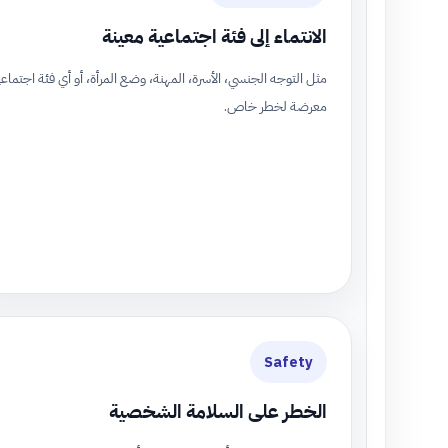
الانتماء إلى فئة اجتماعية معينة
مثل التوجه الجنسي، الأسرة، المهنة، وضع المرأة، أو أي فئة اجتماعي
معرضة لخطر خاص.
Safety
الخطر على السلامة الشخصية