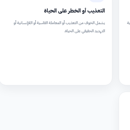
التعذيب أو الخطر على الحياة
ة
يشمل الخوف من التعذيب أو المعاملة القاسية أو اللاإنسانية أو
التهديد الحقيقي على الحياة.