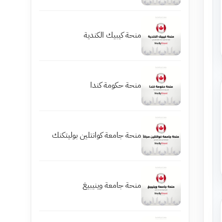
منحة كيبيك الكندية
منحة حكومة كندا
منحة جامعة كوانتلين بوليتكنك
منحة جامعة وينيبيغ